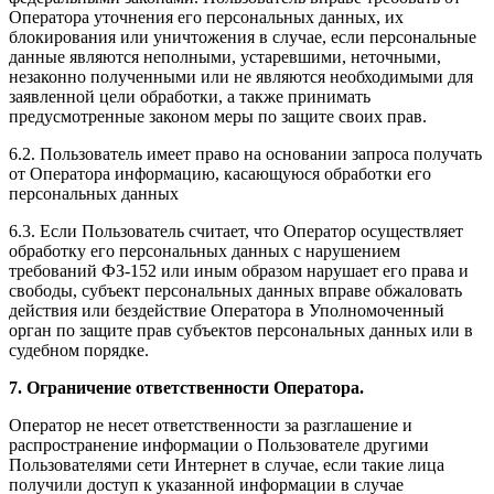
Оператора уточнения его персональных данных, их
блокирования или уничтожения в случае, если персональные
данные являются неполными, устаревшими, неточными,
незаконно полученными или не являются необходимыми для
заявленной цели обработки, а также принимать
предусмотренные законом меры по защите своих прав.
6.2. Пользователь имеет право на основании запроса получать
от Оператора информацию, касающуюся обработки его
персональных данных
6.3. Если Пользователь считает, что Оператор осуществляет
обработку его персональных данных с нарушением
требований ФЗ-152 или иным образом нарушает его права и
свободы, субъект персональных данных вправе обжаловать
действия или бездействие Оператора в Уполномоченный
орган по защите прав субъектов персональных данных или в
судебном порядке.
7. Ограничение ответственности Оператора.
Оператор не несет ответственности за разглашение и
распространение информации о Пользователе другими
Пользователями сети Интернет в случае, если такие лица
получили доступ к указанной информации в случае