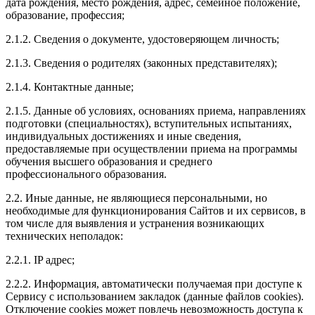
дата рождения, место рождения, адрес, семейное положение,
образование, профессия;
2.1.2. Сведения о документе, удостоверяющем личность;
2.1.3. Сведения о родителях (законных представителях);
2.1.4. Контактные данные;
2.1.5. Данные об условиях, основаниях приема, направлениях
подготовки (специальностях), вступительных испытаниях,
индивидуальных достижениях и иные сведения,
предоставляемые при осуществлении приема на программы
обучения высшего образования и среднего
профессионального образования.
2.2. Иные данные, не являющиеся персональными, но
необходимые для функционирования Сайтов и их сервисов, в
том числе для выявления и устранения возникающих
технических неполадок:
2.2.1. IP адрес;
2.2.2. Информация, автоматически получаемая при доступе к
Сервису с использованием закладок (данные файлов cookies).
Отключение cookies может повлечь невозможность доступа к