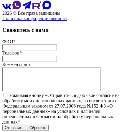
2026 © Все права защищены
Политика конфиденциальности
Сайт разработан
и сопровождается
Свяжитесь с нами
ФИО
*
Телефон
*
Комментарий
Нажимая кнопку «Отправить», я даю свое согласие на
обработку моих персональных данных, в соответствии с
Федеральным законом от 27.07.2006 года №152 ФЗ «О
персональных данных» на условиях и для целей,
определенных в Согласии на обработку персональных
данных
*