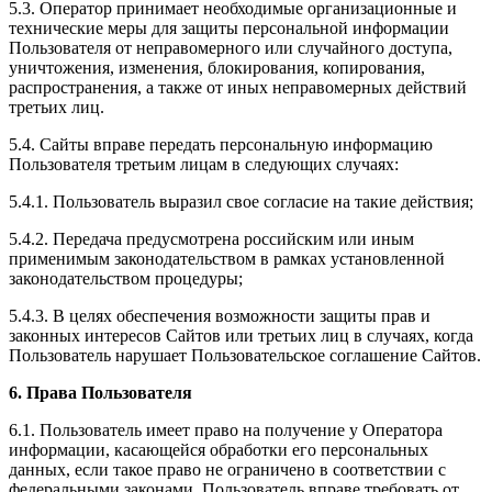
5.3. Оператор принимает необходимые организационные и
технические меры для защиты персональной информации
Пользователя от неправомерного или случайного доступа,
уничтожения, изменения, блокирования, копирования,
распространения, а также от иных неправомерных действий
третьих лиц.
5.4. Сайты вправе передать персональную информацию
Пользователя третьим лицам в следующих случаях:
5.4.1. Пользователь выразил свое согласие на такие действия;
5.4.2. Передача предусмотрена российским или иным
применимым законодательством в рамках установленной
законодательством процедуры;
5.4.3. В целях обеспечения возможности защиты прав и
законных интересов Сайтов или третьих лиц в случаях, когда
Пользователь нарушает Пользовательское соглашение Сайтов.
6. Права Пользователя
6.1. Пользователь имеет право на получение у Оператора
информации, касающейся обработки его персональных
данных, если такое право не ограничено в соответствии с
федеральными законами. Пользователь вправе требовать от