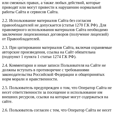
или смежных правах, а также любых действий, которые
приводят или могут привести к нарушению нормальной
работы Сайта и сервисов Сайта.
2.2. Использование материалов Сайта без согласия
правообладателей не допускается (статья 1270 Г.К РФ). Для
правомерного использования материалов Сайта необходимо
заключение лицензионных договоров (получение лицензий)
от Правообладателей.
2.3. При цитировании материалов Сайта, включая охраняемые
авторские произведения, ссылка на Сайт обязательна
(подпункт 1 пункта 1 статьи 1274 Г.К РФ).
2.4. Комментарии и иные записи Пользователя на Сайте не
должны вступать в противоречие с требованиями
законодательства Российской Федерации и общепринятых
норм морали и нравственности.
2.5. Пользователь предупрежден о том, что Оператор Сайта не
несет ответственности за посещение и использование им
внешних ресурсов, ссылки на которые могут содержаться на
сайте.
2.6. Пользователь согласен с тем, что Оператор Сайта не несет