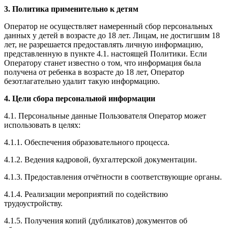
3. Политика применительно к детям
Оператор не осуществляет намеренный сбор персональных
данных у детей в возрасте до 18 лет. Лицам, не достигшим 18
лет, не разрешается предоставлять личную информацию,
представленную в пункте 4.1. настоящей Политики. Если
Оператору станет известно о том, что информация была
получена от ребенка в возрасте до 18 лет, Оператор
безотлагательно удалит такую информацию.
4. Цели сбора персональной информации
4.1. Персональные данные Пользователя Оператор может
использовать в целях:
4.1.1. Обеспечения образовательного процесса.
4.1.2. Ведения кадровой, бухгалтерской документации.
4.1.3. Предоставления отчётности в соответствующие органы.
4.1.4. Реализации мероприятий по содействию
трудоустройству.
4.1.5. Получения копий (дубликатов) документов об