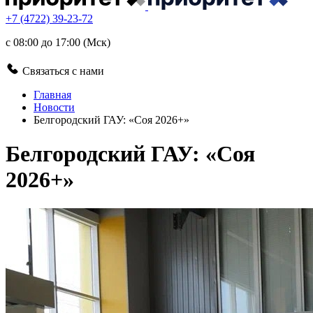
+7 (4722) 39-23-72
с 08:00 до 17:00 (Мск)
Связаться с нами
Главная
Новости
Белгородский ГАУ: «Соя 2026+»
Белгородский ГАУ: «Соя
2026+»