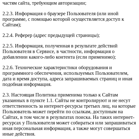
частям сайта, требующим авторизации;
2.2.3. Информация о браузере Пользователя (или иной
программе, с помощью которой осуществляется доступ к
Сайтам);
2.2.4. Реферер (адрес предыдущей страницы);
2.2.5. Информация, полученная в результате действий
Пользователя в Сервисе, в частности, информация о
добавлении какого-либо контента (если применимо);
2.2.6. Технические характеристики оборудования и
программного обеспечения, используемых Пользователем,
дата и время доступа, адреса запрашиваемых страниц и иная
подобная информация.
2.3. Настоящая Политика применима только к Сайтам
указанных в пункте 1.1. Сайты не контролируют и не несут
ответственность за интернет-ресурсы третьих лиц, на которые
Пользователь может перейти по ссылкам, доступным на
Сайтах, в том числе в результатах поиска. На таких интернет-
ресурсах у Пользователя может собираться или запрашиваться
иная персональная информация, а также могут совершаться
иные действия.