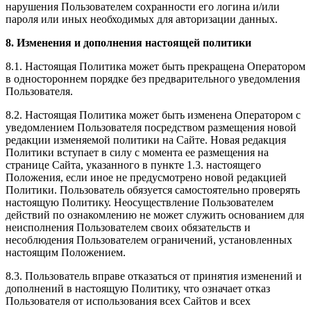
нарушения Пользователем сохранности его логина и/или
пароля или иных необходимых для авторизации данных.
8. Изменения и дополнения настоящей политики
8.1. Настоящая Политика может быть прекращена Оператором
в одностороннем порядке без предварительного уведомления
Пользователя.
8.2. Настоящая Политика может быть изменена Оператором с
уведомлением Пользователя посредством размещения новой
редакции изменяемой политики на Сайте. Новая редакция
Политики вступает в силу с момента ее размещения на
странице Сайта, указанного в пункте 1.3. настоящего
Положения, если иное не предусмотрено новой редакцией
Политики. Пользователь обязуется самостоятельно проверять
настоящую Политику. Неосуществление Пользователем
действий по ознакомлению не может служить основанием для
неисполнения Пользователем своих обязательств и
несоблюдения Пользователем ограничений, установленных
настоящим Положением.
8.3. Пользователь вправе отказаться от принятия изменений и
дополнений в настоящую Политику, что означает отказ
Пользователя от использования всех Сайтов и всех