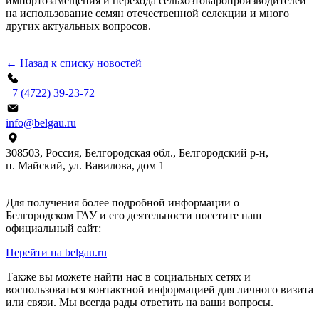
импортозамещения и перехода сельхозтоваропроизводителей
на использование семян отечественной селекции и много
других актуальных вопросов.
← Назад к списку новостей
+7 (4722) 39-23-72
info@belgau.ru
308503, Россия, Белгородская обл., Белгородский р‑н,
п. Майский, ул. Вавилова, дом 1
Для получения более подробной информации о
Белгородском ГАУ и его деятельности посетите наш
официальный сайт:
Перейти на belgau.ru
Также вы можете найти нас в социальных сетях и
воспользоваться контактной информацией для личного визита
или связи. Мы всегда рады ответить на ваши вопросы.