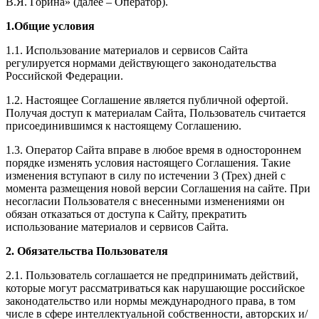
В.Я. Горина» (далее – Оператор).
1.Общие условия
1.1. Использование материалов и сервисов Сайта
регулируется нормами действующего законодательства
Российской Федерации.
1.2. Настоящее Соглашение является публичной офертой.
Получая доступ к материалам Сайта, Пользователь считается
присоединившимся к настоящему Соглашению.
1.3. Оператор Сайта вправе в любое время в одностороннем
порядке изменять условия настоящего Соглашения. Такие
изменения вступают в силу по истечении 3 (Трех) дней с
момента размещения новой версии Соглашения на сайте. При
несогласии Пользователя с внесенными изменениями он
обязан отказаться от доступа к Сайту, прекратить
использование материалов и сервисов Сайта.
2. Обязательства Пользователя
2.1. Пользователь соглашается не предпринимать действий,
которые могут рассматриваться как нарушающие российское
законодательство или нормы международного права, в том
числе в сфере интеллектуальной собственности, авторских и/