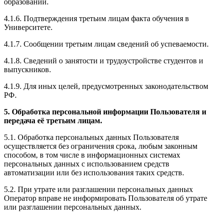
образовании.
4.1.6. Подтверждения третьим лицам факта обучения в
Университете.
4.1.7. Сообщении третьим лицам сведений об успеваемости.
4.1.8. Сведений о занятости и трудоустройстве студентов и
выпускников.
4.1.9. Для иных целей, предусмотренных законодательством
РФ.
5. Обработка персональной информации Пользователя и
передача её третьим лицам.
5.1. Обработка персональных данных Пользователя
осуществляется без ограничения срока, любым законным
способом, в том числе в информационных системах
персональных данных с использованием средств
автоматизации или без использования таких средств.
5.2. При утрате или разглашении персональных данных
Оператор вправе не информировать Пользователя об утрате
или разглашении персональных данных.