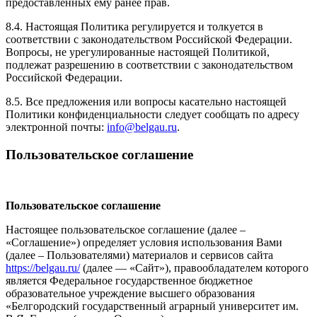
предоставленных ему ранее прав.
8.4. Настоящая Политика регулируется и толкуется в
соответствии с законодательством Российской Федерации.
Вопросы, не урегулированные настоящей Политикой,
подлежат разрешению в соответствии с законодательством
Российской Федерации.
8.5. Все предложения или вопросы касательно настоящей
Политики конфиденциальности следует сообщать по адресу
электронной почты:
info@belgau.ru
.
Пользовательское соглашение
Пользовательское соглашение
Настоящее пользовательское соглашение (далее –
«Соглашение») определяет условия использования Вами
(далее – Пользователями) материалов и сервисов сайта
https://belgau.ru/
(далее — «Сайт»), правообладателем которого
является Федеральное государственное бюджетное
образовательное учреждение высшего образования
«Белгородский государственный аграрный университет им.