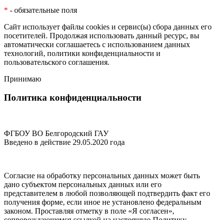
*
- обязательные поля
Сайт использует файлы cookies и сервис(ы) сбора данных его
посетителей. Продолжая использовать данный ресурс, вы
автоматически соглашаетесь с использованием данных
технологий,
политики конфиденциальности
и
пользовательского соглашения
.
Принимаю
Политика конфиденциальности
ФГБОУ ВО Белгородский ГАУ
Введено в действие 29.05.2020 года
Согласие на обработку персональных данных может быть
дано субъектом персональных данных или его
представителем в любой позволяющей подтвердить факт его
получения форме, если иное не установлено федеральным
законом. Проставляя отметку в поле «Я согласен»,
сопровождающемся ссылкой на настоящую Политику