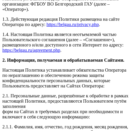
организации: ФГБОУ ВО Белгородский ГАУ (далее –
«Оператор»).
1.3. Действующая редакция Политики размещена на сайте
Оператора по адресу:
https://belgau.ru/privacy.php
.
1.4. Настоящая Политика является неотъемлемой частью
Пользовательского соглашения (далее – «Соглашение»),
размещенного и/или доступного в сети Интернет по адресу:
https://belgau.ru/agreement.php
.
2. Информация, получаемая и обрабатываемая Сайтами.
Настоящая Политика устанавливает обязательства Оператора
по неразглашению и обеспечению режима защиты
конфиденциальности персональных данных, которые
Пользователь предоставляет на Сайтах Оператора:
2.1. Персональные данные, разрешённые к обработке в рамках
настоящей Политики, предоставляются Пользователем путём
заполнения
форм на Сайтах в требуемых разделах при необходимости и
включают в себя следующую информацию:
2.1.1. Фамилия, имя, отчество, год рождения, месяц рождения,