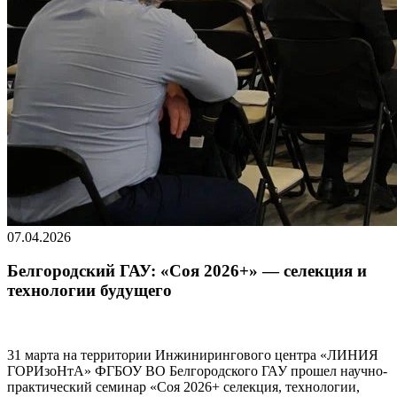
07.04.2026
Белгородский ГАУ: «Соя 2026+» — селекция и
технологии будущего
31 марта на территории Инжинирингового центра «ЛИНИЯ
ГОРИзоНтА» ФГБОУ ВО Белгородского ГАУ прошел научно-
практический семинар «Соя 2026+ селекция, технологии,