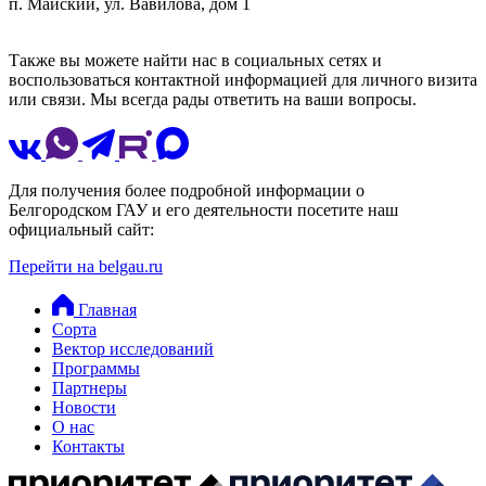
п. Майский, ул. Вавилова, дом 1
Также вы можете найти нас в социальных сетях и
воспользоваться контактной информацией для личного визита
или связи. Мы всегда рады ответить на ваши вопросы.
Для получения более подробной информации о
Белгородском ГАУ и его деятельности посетите наш
официальный сайт:
Перейти на belgau.ru
Главная
Сорта
Вектор исследований
Программы
Партнеры
Новости
О нас
Контакты