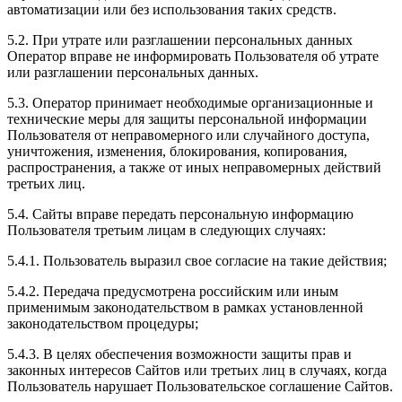
автоматизации или без использования таких средств.
5.2. При утрате или разглашении персональных данных
Оператор вправе не информировать Пользователя об утрате
или разглашении персональных данных.
5.3. Оператор принимает необходимые организационные и
технические меры для защиты персональной информации
Пользователя от неправомерного или случайного доступа,
уничтожения, изменения, блокирования, копирования,
распространения, а также от иных неправомерных действий
третьих лиц.
5.4. Сайты вправе передать персональную информацию
Пользователя третьим лицам в следующих случаях:
5.4.1. Пользователь выразил свое согласие на такие действия;
5.4.2. Передача предусмотрена российским или иным
применимым законодательством в рамках установленной
законодательством процедуры;
5.4.3. В целях обеспечения возможности защиты прав и
законных интересов Сайтов или третьих лиц в случаях, когда
Пользователь нарушает Пользовательское соглашение Сайтов.