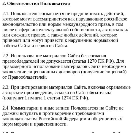
2. Обязательства Пользователя
2.1. Пользователь соглашается не предпринимать действий,
которые могут рассматриваться как нарушающие российское
законодательство или нормы международного права, в том
числе в сфере интеллектуальной собственности, авторских и/
или смежных правах, а также любых действий, которые
приводят или могут привести к нарушению нормальной
работы Сайта и сервисов Сайта.
2.2. Использование материалов Сайта без согласия
правообладателей не допускается (статья 1270 Г.К РФ). Для
правомерного использования материалов Сайта необходимо
заключение лицензионных договоров (получение лицензий)
от Правообладателей.
2.3. При цитировании материалов Сайта, включая охраняемые
авторские произведения, ссылка на Сайт обязательна
(подпункт 1 пункта 1 статьи 1274 Г.К РФ).
2.4. Комментарии и иные записи Пользователя на Сайте не
должны вступать в противоречие с требованиями
законодательства Российской Федерации и общепринятых
норм морали и нравственности.