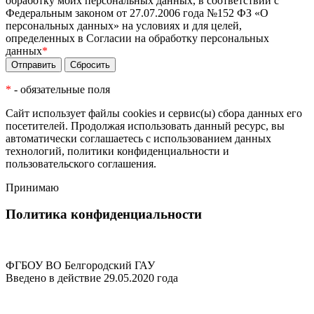
обработку моих персональных данных, в соответствии с
Федеральным законом от 27.07.2006 года №152 ФЗ «О
персональных данных» на условиях и для целей,
определенных в Согласии на обработку персональных
данных
*
*
- обязательные поля
Сайт использует файлы cookies и сервис(ы) сбора данных его
посетителей. Продолжая использовать данный ресурс, вы
автоматически соглашаетесь с использованием данных
технологий,
политики конфиденциальности
и
пользовательского соглашения
.
Принимаю
Политика конфиденциальности
ФГБОУ ВО Белгородский ГАУ
Введено в действие 29.05.2020 года