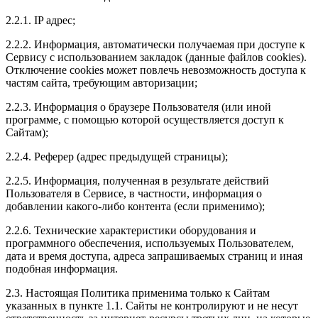
2.2.1. IP адрес;
2.2.2. Информация, автоматически получаемая при доступе к
Сервису с использованием закладок (данные файлов cookies).
Отключение cookies может повлечь невозможность доступа к
частям сайта, требующим авторизации;
2.2.3. Информация о браузере Пользователя (или иной
программе, с помощью которой осуществляется доступ к
Сайтам);
2.2.4. Реферер (адрес предыдущей страницы);
2.2.5. Информация, полученная в результате действий
Пользователя в Сервисе, в частности, информация о
добавлении какого-либо контента (если применимо);
2.2.6. Технические характеристики оборудования и
программного обеспечения, используемых Пользователем,
дата и время доступа, адреса запрашиваемых страниц и иная
подобная информация.
2.3. Настоящая Политика применима только к Сайтам
указанных в пункте 1.1. Сайты не контролируют и не несут