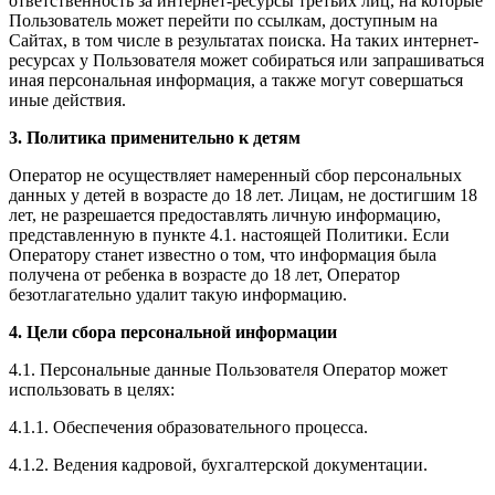
ответственность за интернет-ресурсы третьих лиц, на которые
Пользователь может перейти по ссылкам, доступным на
Сайтах, в том числе в результатах поиска. На таких интернет-
ресурсах у Пользователя может собираться или запрашиваться
иная персональная информация, а также могут совершаться
иные действия.
3. Политика применительно к детям
Оператор не осуществляет намеренный сбор персональных
данных у детей в возрасте до 18 лет. Лицам, не достигшим 18
лет, не разрешается предоставлять личную информацию,
представленную в пункте 4.1. настоящей Политики. Если
Оператору станет известно о том, что информация была
получена от ребенка в возрасте до 18 лет, Оператор
безотлагательно удалит такую информацию.
4. Цели сбора персональной информации
4.1. Персональные данные Пользователя Оператор может
использовать в целях:
4.1.1. Обеспечения образовательного процесса.
4.1.2. Ведения кадровой, бухгалтерской документации.