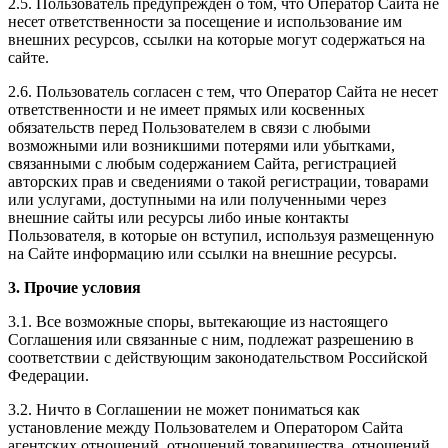
2.5. Пользователь предупрежден о том, что Оператор Сайта не
несет ответственности за посещение и использование им
внешних ресурсов, ссылки на которые могут содержаться на
сайте.
2.6. Пользователь согласен с тем, что Оператор Сайта не несет
ответственности и не имеет прямых или косвенных
обязательств перед Пользователем в связи с любыми
возможными или возникшими потерями или убытками,
связанными с любым содержанием Сайта, регистрацией
авторских прав и сведениями о такой регистрации, товарами
или услугами, доступными на или полученными через
внешние сайты или ресурсы либо иные контакты
Пользователя, в которые он вступил, используя размещенную
на Сайте информацию или ссылки на внешние ресурсы.
3. Прочие условия
3.1. Все возможные споры, вытекающие из настоящего
Соглашения или связанные с ним, подлежат разрешению в
соответствии с действующим законодательством Российской
Федерации.
3.2. Ничто в Соглашении не может пониматься как
установление между Пользователем и Оператором Сайта
агентских отношений, отношений товарищества, отношений