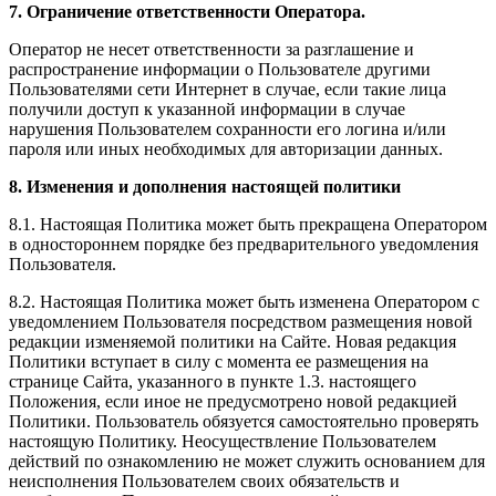
7. Ограничение ответственности Оператора.
Оператор не несет ответственности за разглашение и
распространение информации о Пользователе другими
Пользователями сети Интернет в случае, если такие лица
получили доступ к указанной информации в случае
нарушения Пользователем сохранности его логина и/или
пароля или иных необходимых для авторизации данных.
8. Изменения и дополнения настоящей политики
8.1. Настоящая Политика может быть прекращена Оператором
в одностороннем порядке без предварительного уведомления
Пользователя.
8.2. Настоящая Политика может быть изменена Оператором с
уведомлением Пользователя посредством размещения новой
редакции изменяемой политики на Сайте. Новая редакция
Политики вступает в силу с момента ее размещения на
странице Сайта, указанного в пункте 1.3. настоящего
Положения, если иное не предусмотрено новой редакцией
Политики. Пользователь обязуется самостоятельно проверять
настоящую Политику. Неосуществление Пользователем
действий по ознакомлению не может служить основанием для
неисполнения Пользователем своих обязательств и