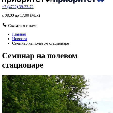
+7 (4722) 39-23-72
с 08:00 до 17:00 (Мск)
Связаться с нами
Главная
Новости
Семинар на полевом стационаре
Семинар на полевом
стационаре