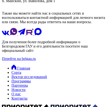
п. Майский, ул. Вавилова, дом 1
Также вы можете найти нас в социальных сетях и
воспользоваться контактной информацией для личного визита
или связи. Мы всегда рады ответить на ваши вопросы.
Для получения более подробной информации о
Белгородском ГАУ и его деятельности посетите наш
официальный сайт:
Перейти на belgau.ru
Главная
Сорта
Вектор исследований
Программы
Партнеры
Новости
О нас
Контакты