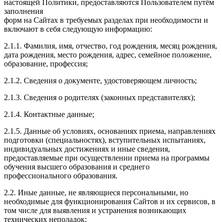
настоящей Политики, предоставляются Пользователем путём
заполнения
форм на Сайтах в требуемых разделах при необходимости и
включают в себя следующую информацию:
2.1.1. Фамилия, имя, отчество, год рождения, месяц рождения,
дата рождения, место рождения, адрес, семейное положение,
образование, профессия;
2.1.2. Сведения о документе, удостоверяющем личность;
2.1.3. Сведения о родителях (законных представителях);
2.1.4. Контактные данные;
2.1.5. Данные об условиях, основаниях приема, направлениях
подготовки (специальностях), вступительных испытаниях,
индивидуальных достижениях и иные сведения,
предоставляемые при осуществлении приема на программы
обучения высшего образования и среднего
профессионального образования.
2.2. Иные данные, не являющиеся персональными, но
необходимые для функционирования Сайтов и их сервисов, в
том числе для выявления и устранения возникающих
технических неполадок: