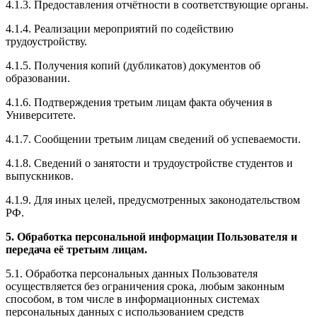
4.1.3. Предоставления отчётности в соответствующие органы.
4.1.4. Реализации мероприятий по содействию
трудоустройству.
4.1.5. Получения копий (дубликатов) документов об
образовании.
4.1.6. Подтверждения третьим лицам факта обучения в
Университете.
4.1.7. Сообщении третьим лицам сведений об успеваемости.
4.1.8. Сведений о занятости и трудоустройстве студентов и
выпускников.
4.1.9. Для иных целей, предусмотренных законодательством
РФ.
5. Обработка персональной информации Пользователя и
передача её третьим лицам.
5.1. Обработка персональных данных Пользователя
осуществляется без ограничения срока, любым законным
способом, в том числе в информационных системах
персональных данных с использованием средств