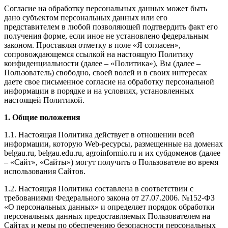
Согласие на обработку персональных данных может быть
дано субъектом персональных данных или его
представителем в любой позволяющей подтвердить факт его
получения форме, если иное не установлено федеральным
законом. Проставляя отметку в поле «Я согласен»,
сопровождающемся ссылкой на настоящую Политику
конфиденциальности (далее – «Политика»), Вы (далее –
Пользователь) свободно, своей волей и в своих интересах
даете свое письменное согласие на обработку персональной
информации в порядке и на условиях, установленных
настоящей Политикой.
1. Общие положения
1.1. Настоящая Политика действует в отношении всей
информации, которую Web-ресурсы, размещенные на доменах
belgau.ru, belgau.edu.ru, agroinformio.ru и их субдоменов (далее
– «Сайт», «Сайты») могут получить о Пользователе во время
использования Сайтов.
1.2. Настоящая Политика составлена в соответствии с
требованиями Федерального закона от 27.07.2006. №152-ФЗ
«О персональных данных» и определяет порядок обработки
персональных данных предоставляемых Пользователем на
Сайтах и меры по обеспечению безопасности персональных