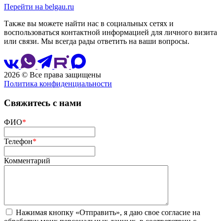
Перейти на belgau.ru
Также вы можете найти нас в социальных сетях и
воспользоваться контактной информацией для личного визита
или связи. Мы всегда рады ответить на ваши вопросы.
2026 © Все права защищены
Политика конфиденциальности
Сайт разработан
и сопровождается
Свяжитесь с нами
ФИО
*
Телефон
*
Комментарий
Нажимая кнопку «Отправить», я даю свое согласие на