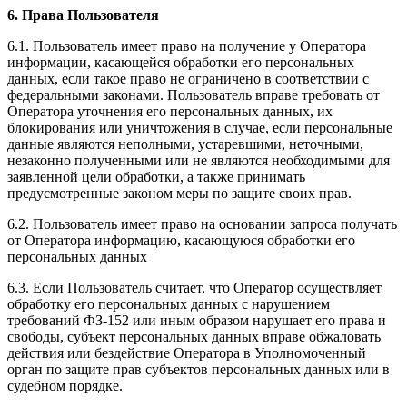
6. Права Пользователя
6.1. Пользователь имеет право на получение у Оператора
информации, касающейся обработки его персональных
данных, если такое право не ограничено в соответствии с
федеральными законами. Пользователь вправе требовать от
Оператора уточнения его персональных данных, их
блокирования или уничтожения в случае, если персональные
данные являются неполными, устаревшими, неточными,
незаконно полученными или не являются необходимыми для
заявленной цели обработки, а также принимать
предусмотренные законом меры по защите своих прав.
6.2. Пользователь имеет право на основании запроса получать
от Оператора информацию, касающуюся обработки его
персональных данных
6.3. Если Пользователь считает, что Оператор осуществляет
обработку его персональных данных с нарушением
требований ФЗ-152 или иным образом нарушает его права и
свободы, субъект персональных данных вправе обжаловать
действия или бездействие Оператора в Уполномоченный
орган по защите прав субъектов персональных данных или в
судебном порядке.