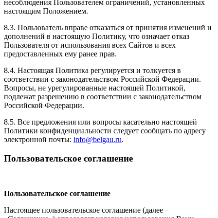
несоблюдения Пользователем ограничений, установленных
настоящим Положением.
8.3. Пользователь вправе отказаться от принятия изменений и
дополнений в настоящую Политику, что означает отказ
Пользователя от использования всех Сайтов и всех
предоставленных ему ранее прав.
8.4. Настоящая Политика регулируется и толкуется в
соответствии с законодательством Российской Федерации.
Вопросы, не урегулированные настоящей Политикой,
подлежат разрешению в соответствии с законодательством
Российской Федерации.
8.5. Все предложения или вопросы касательно настоящей
Политики конфиденциальности следует сообщать по адресу
электронной почты:
info@belgau.ru
.
Пользовательское соглашение
Пользовательское соглашение
Настоящее пользовательское соглашение (далее –