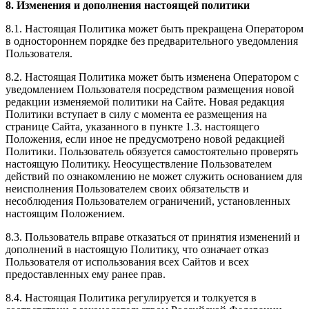
8. Изменения и дополнения настоящей политики
8.1. Настоящая Политика может быть прекращена Оператором
в одностороннем порядке без предварительного уведомления
Пользователя.
8.2. Настоящая Политика может быть изменена Оператором с
уведомлением Пользователя посредством размещения новой
редакции изменяемой политики на Сайте. Новая редакция
Политики вступает в силу с момента ее размещения на
странице Сайта, указанного в пункте 1.3. настоящего
Положения, если иное не предусмотрено новой редакцией
Политики. Пользователь обязуется самостоятельно проверять
настоящую Политику. Неосуществление Пользователем
действий по ознакомлению не может служить основанием для
неисполнения Пользователем своих обязательств и
несоблюдения Пользователем ограничений, установленных
настоящим Положением.
8.3. Пользователь вправе отказаться от принятия изменений и
дополнений в настоящую Политику, что означает отказ
Пользователя от использования всех Сайтов и всех
предоставленных ему ранее прав.
8.4. Настоящая Политика регулируется и толкуется в