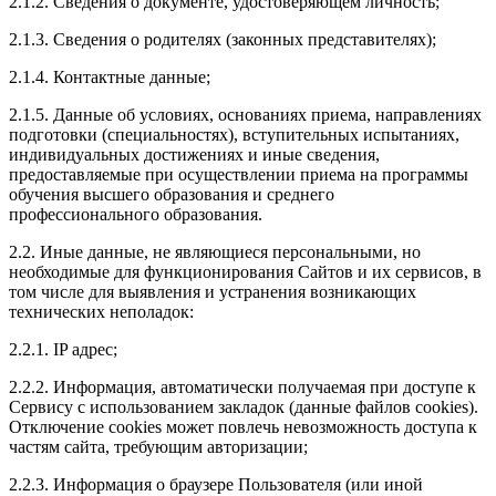
2.1.2. Сведения о документе, удостоверяющем личность;
2.1.3. Сведения о родителях (законных представителях);
2.1.4. Контактные данные;
2.1.5. Данные об условиях, основаниях приема, направлениях
подготовки (специальностях), вступительных испытаниях,
индивидуальных достижениях и иные сведения,
предоставляемые при осуществлении приема на программы
обучения высшего образования и среднего
профессионального образования.
2.2. Иные данные, не являющиеся персональными, но
необходимые для функционирования Сайтов и их сервисов, в
том числе для выявления и устранения возникающих
технических неполадок:
2.2.1. IP адрес;
2.2.2. Информация, автоматически получаемая при доступе к
Сервису с использованием закладок (данные файлов cookies).
Отключение cookies может повлечь невозможность доступа к
частям сайта, требующим авторизации;
2.2.3. Информация о браузере Пользователя (или иной