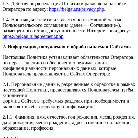
1.3. Действующая редакция Политики размещена на сайте
Оператора по адресу:
https://belgau.ru/privacy.php
.
1.4. Настоящая Политика является неотъемлемой частью
Пользовательского соглашения (далее – «Соглашение»),
размещенного и/или доступного в сети Интернет по адресу:
https://belgau.ru/agreement.php
.
2. Информация, получаемая и обрабатываемая Сайтами.
Настоящая Политика устанавливает обязательства Оператора
по неразглашению и обеспечению режима защиты
конфиденциальности персональных данных, которые
Пользователь предоставляет на Сайтах Оператора:
2.1. Персональные данные, разрешённые к обработке в рамках
настоящей Политики, предоставляются Пользователем путём
заполнения
форм на Сайтах в требуемых разделах при необходимости и
включают в себя следующую информацию:
2.1.1. Фамилия, имя, отчество, год рождения, месяц рождения,
дата рождения, место рождения, адрес, семейное положение,
образование, профессия;