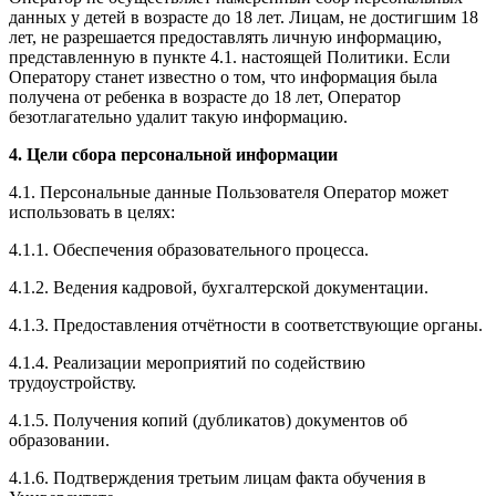
данных у детей в возрасте до 18 лет. Лицам, не достигшим 18
лет, не разрешается предоставлять личную информацию,
представленную в пункте 4.1. настоящей Политики. Если
Оператору станет известно о том, что информация была
получена от ребенка в возрасте до 18 лет, Оператор
безотлагательно удалит такую информацию.
4. Цели сбора персональной информации
4.1. Персональные данные Пользователя Оператор может
использовать в целях:
4.1.1. Обеспечения образовательного процесса.
4.1.2. Ведения кадровой, бухгалтерской документации.
4.1.3. Предоставления отчётности в соответствующие органы.
4.1.4. Реализации мероприятий по содействию
трудоустройству.
4.1.5. Получения копий (дубликатов) документов об
образовании.
4.1.6. Подтверждения третьим лицам факта обучения в