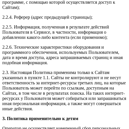
программе, с помощью которой осуществляется доступ к
Сайтам);
2.2.4. Реферер (адрес предыдущей страницы);
2.2.5. Информация, полученная в результате действий
Пользователя в Сервисе, в частности, информация о
добавлении какого-либо контента (если применимо);
2.2.6. Технические характеристики оборудования и
программного обеспечения, используемых Пользователем,
дата и время доступа, адреса запрашиваемых страниц и иная
подобная информация.
2.3. Настоящая Политика применима только к Сайтам
указанных в пункте 1.1. Сайты не контролируют и не несут
ответственность за интернет-ресурсы третьих лиц, на которые
Пользователь может перейти по ссылкам, доступным на
Сайтах, в том числе в результатах поиска. На таких интернет-
ресурсах у Пользователя может собираться или запрашиваться
иная персональная информация, а также могут совершаться
иные действия.
3. Политика применительно к детям
Оператор не осуществляет намеренный сбор персональных