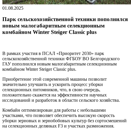
01.08.2025
Парк сельскохозяйственной техники пополнился
новым малогабаритным селекционным
комбайном Winter Steiger Classic plus
В рамках участия в ПСАЛ «Приоритет 2030» парк
сельскохозяйственной техники ФГБОУ ВО Белгородского
ГАУ пополнился новым малогабаритным селекционным
комбайном Winter Steiger Classic plus.
Приобретение этой современной машины позволит
значительно улучшить и ускорить процесс уборки
селекционных питомников, что, в свою очередь,
положительно скажется на эффективности научных
исследований и разработок в области сельского хозяйства.
Комбайн оптимизирован для работы с небольшими
участками, что позволяет обеспечить высокую скорость
уборки зерновых и зернобобовых культур без сортосмешений
на селекционных делянках F3 и участках размножения.