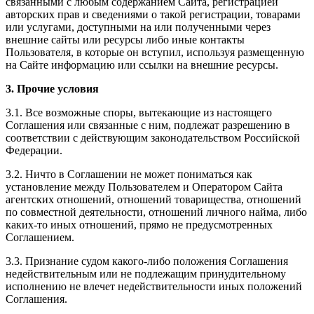
связанными с любым содержанием Сайта, регистрацией
авторских прав и сведениями о такой регистрации, товарами
или услугами, доступными на или полученными через
внешние сайты или ресурсы либо иные контакты
Пользователя, в которые он вступил, используя размещенную
на Сайте информацию или ссылки на внешние ресурсы.
3. Прочие условия
3.1. Все возможные споры, вытекающие из настоящего
Соглашения или связанные с ним, подлежат разрешению в
соответствии с действующим законодательством Российской
Федерации.
3.2. Ничто в Соглашении не может пониматься как
установление между Пользователем и Оператором Сайта
агентских отношений, отношений товарищества, отношений
по совместной деятельности, отношений личного найма, либо
каких-то иных отношений, прямо не предусмотренных
Соглашением.
3.3. Признание судом какого-либо положения Соглашения
недействительным или не подлежащим принудительному
исполнению не влечет недействительности иных положений
Соглашения.