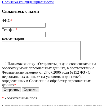
Политика конфиденциальности
Сайт разработан
и сопровождается
Свяжитесь с нами
ФИО
*
Телефон
*
Комментарий
Нажимая кнопку «Отправить», я даю свое согласие на
обработку моих персональных данных, в соответствии с
Федеральным законом от 27.07.2006 года №152 ФЗ «О
персональных данных» на условиях и для целей,
определенных в Согласии на обработку персональных
данных
*
*
- обязательные поля