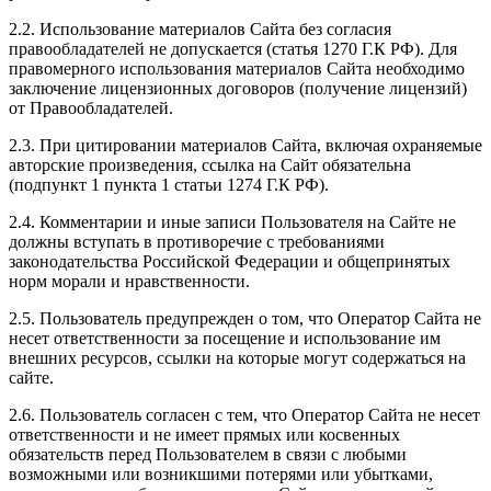
2.2. Использование материалов Сайта без согласия
правообладателей не допускается (статья 1270 Г.К РФ). Для
правомерного использования материалов Сайта необходимо
заключение лицензионных договоров (получение лицензий)
от Правообладателей.
2.3. При цитировании материалов Сайта, включая охраняемые
авторские произведения, ссылка на Сайт обязательна
(подпункт 1 пункта 1 статьи 1274 Г.К РФ).
2.4. Комментарии и иные записи Пользователя на Сайте не
должны вступать в противоречие с требованиями
законодательства Российской Федерации и общепринятых
норм морали и нравственности.
2.5. Пользователь предупрежден о том, что Оператор Сайта не
несет ответственности за посещение и использование им
внешних ресурсов, ссылки на которые могут содержаться на
сайте.
2.6. Пользователь согласен с тем, что Оператор Сайта не несет
ответственности и не имеет прямых или косвенных
обязательств перед Пользователем в связи с любыми
возможными или возникшими потерями или убытками,