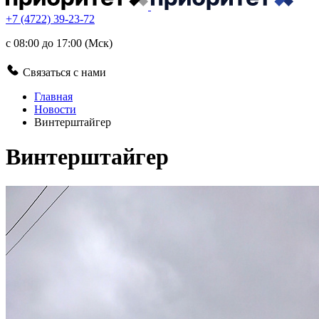
+7 (4722) 39-23-72
с 08:00 до 17:00 (Мск)
Связаться с нами
Главная
Новости
Винтерштайгер
Винтерштайгер