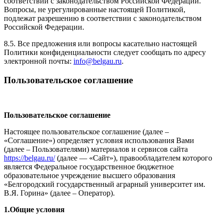
соответствии с законодательством Российской Федерации.
Вопросы, не урегулированные настоящей Политикой,
подлежат разрешению в соответствии с законодательством
Российской Федерации.
8.5. Все предложения или вопросы касательно настоящей
Политики конфиденциальности следует сообщать по адресу
электронной почты:
info@belgau.ru
.
Пользовательское соглашение
Пользовательское соглашение
Настоящее пользовательское соглашение (далее –
«Соглашение») определяет условия использования Вами
(далее – Пользователями) материалов и сервисов сайта
https://belgau.ru/
(далее — «Сайт»), правообладателем которого
является Федеральное государственное бюджетное
образовательное учреждение высшего образования
«Белгородский государственный аграрный университет им.
В.Я. Горина» (далее – Оператор).
1.Общие условия