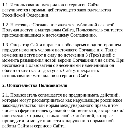
1.1. Использование материалов и сервисов Сайта
регулируется нормами действующего законодательства
Российской Федерации.
1.2. Настоящее Соглашение является публичной офертой.
Получая доступ к материалам Сайта, Пользователь считается
присоединившимся к настоящему Соглашению.
1.3. Оператор Сайта вправе в любое время в одностороннем
порядке изменять условия настоящего Соглашения. Такие
изменения вступают в силу по истечении 3 (Трех) дней с
момента размещения новой версии Соглашения на сайте. При
несогласии Пользователя с внесенными изменениями он
обязан отказаться от доступа к Сайту, прекратить
использование материалов и сервисов Сайта.
2. Обязательства Пользователя
2.1. Пользователь соглашается не предпринимать действий,
которые могут рассматриваться как нарушающие российское
законодательство или нормы международного права, в том
числе в сфере интеллектуальной собственности, авторских и/
или смежных правах, а также любых действий, которые
приводят или могут привести к нарушению нормальной
работы Сайта и сервисов Сайта.