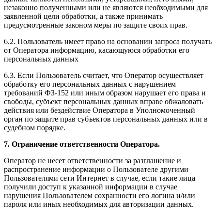
незаконно полученными или не являются необходимыми для
заявленной цели обработки, а также принимать
предусмотренные законом меры по защите своих прав.
6.2. Пользователь имеет право на основании запроса получать
от Оператора информацию, касающуюся обработки его
персональных данных
6.3. Если Пользователь считает, что Оператор осуществляет
обработку его персональных данных с нарушением
требований ФЗ-152 или иным образом нарушает его права и
свободы, субъект персональных данных вправе обжаловать
действия или бездействие Оператора в Уполномоченный
орган по защите прав субъектов персональных данных или в
судебном порядке.
7. Ограничение ответственности Оператора.
Оператор не несет ответственности за разглашение и
распространение информации о Пользователе другими
Пользователями сети Интернет в случае, если такие лица
получили доступ к указанной информации в случае
нарушения Пользователем сохранности его логина и/или
пароля или иных необходимых для авторизации данных.