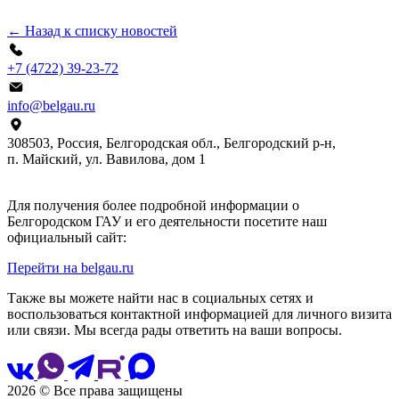
← Назад к списку новостей
+7 (4722) 39-23-72
info@belgau.ru
308503, Россия, Белгородская обл., Белгородский р‑н,
п. Майский, ул. Вавилова, дом 1
Для получения более подробной информации о
Белгородском ГАУ и его деятельности посетите наш
официальный сайт:
Перейти на belgau.ru
Также вы можете найти нас в социальных сетях и
воспользоваться контактной информацией для личного визита
или связи. Мы всегда рады ответить на ваши вопросы.
2026 © Все права защищены