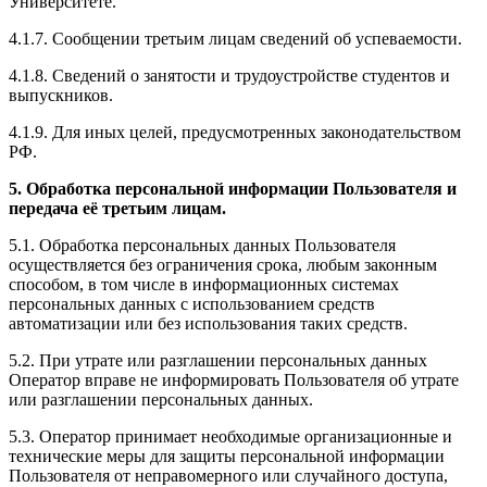
Университете.
4.1.7. Сообщении третьим лицам сведений об успеваемости.
4.1.8. Сведений о занятости и трудоустройстве студентов и
выпускников.
4.1.9. Для иных целей, предусмотренных законодательством
РФ.
5. Обработка персональной информации Пользователя и
передача её третьим лицам.
5.1. Обработка персональных данных Пользователя
осуществляется без ограничения срока, любым законным
способом, в том числе в информационных системах
персональных данных с использованием средств
автоматизации или без использования таких средств.
5.2. При утрате или разглашении персональных данных
Оператор вправе не информировать Пользователя об утрате
или разглашении персональных данных.
5.3. Оператор принимает необходимые организационные и
технические меры для защиты персональной информации
Пользователя от неправомерного или случайного доступа,