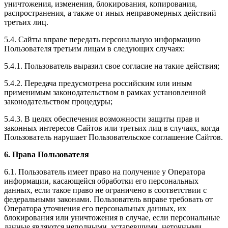
уничтожения, изменения, блокирования, копирования,
распространения, а также от иных неправомерных действий
третьих лиц.
5.4. Сайты вправе передать персональную информацию
Пользователя третьим лицам в следующих случаях:
5.4.1. Пользователь выразил свое согласие на такие действия;
5.4.2. Передача предусмотрена российским или иным
применимым законодательством в рамках установленной
законодательством процедуры;
5.4.3. В целях обеспечения возможности защиты прав и
законных интересов Сайтов или третьих лиц в случаях, когда
Пользователь нарушает Пользовательское соглашение Сайтов.
6. Права Пользователя
6.1. Пользователь имеет право на получение у Оператора
информации, касающейся обработки его персональных
данных, если такое право не ограничено в соответствии с
федеральными законами. Пользователь вправе требовать от
Оператора уточнения его персональных данных, их
блокирования или уничтожения в случае, если персональные
данные являются неполными, устаревшими, неточными,