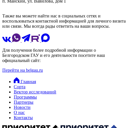
п. Майский, ул. Вавилова, дом 1
Также вы можете найти нас в социальных сетях и
воспользоваться контактной информацией для личного визита
или связи. Мы всегда рады ответить на ваши вопросы.
Для получения более подробной информации о
Белгородском ГАУ и его деятельности посетите наш
официальный сайт:
Перейти на belgau.ru
Главная
Сорта
Вектор исследований
Программы
Партнеры
Новости
О нас
Контакты