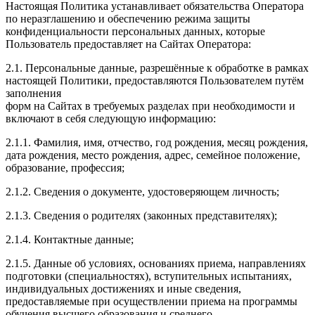
Настоящая Политика устанавливает обязательства Оператора
по неразглашению и обеспечению режима защиты
конфиденциальности персональных данных, которые
Пользователь предоставляет на Сайтах Оператора:
2.1. Персональные данные, разрешённые к обработке в рамках
настоящей Политики, предоставляются Пользователем путём
заполнения
форм на Сайтах в требуемых разделах при необходимости и
включают в себя следующую информацию:
2.1.1. Фамилия, имя, отчество, год рождения, месяц рождения,
дата рождения, место рождения, адрес, семейное положение,
образование, профессия;
2.1.2. Сведения о документе, удостоверяющем личность;
2.1.3. Сведения о родителях (законных представителях);
2.1.4. Контактные данные;
2.1.5. Данные об условиях, основаниях приема, направлениях
подготовки (специальностях), вступительных испытаниях,
индивидуальных достижениях и иные сведения,
предоставляемые при осуществлении приема на программы
обучения высшего образования и среднего