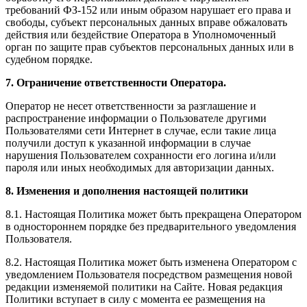
требований ФЗ-152 или иным образом нарушает его права и
свободы, субъект персональных данных вправе обжаловать
действия или бездействие Оператора в Уполномоченный
орган по защите прав субъектов персональных данных или в
судебном порядке.
7. Ограничение ответственности Оператора.
Оператор не несет ответственности за разглашение и
распространение информации о Пользователе другими
Пользователями сети Интернет в случае, если такие лица
получили доступ к указанной информации в случае
нарушения Пользователем сохранности его логина и/или
пароля или иных необходимых для авторизации данных.
8. Изменения и дополнения настоящей политики
8.1. Настоящая Политика может быть прекращена Оператором
в одностороннем порядке без предварительного уведомления
Пользователя.
8.2. Настоящая Политика может быть изменена Оператором с
уведомлением Пользователя посредством размещения новой
редакции изменяемой политики на Сайте. Новая редакция
Политики вступает в силу с момента ее размещения на