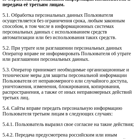
передача её третьим лицам.
5.1. Обработка персональных данных Пользователя
осуществляется без ограничения срока, любым законным
способом, в том числе в информационных системах
персональных данных с использованием средств
автоматизации или без использования таких средств.
5.2. При утрате или разглашении персональных данных
Оператор вправе не информировать Пользователя об утрате
или разглашении персональных данных.
5.3. Оператор принимает необходимые организационные и
технические меры для защиты персональной информации
Пользователя от неправомерного или случайного доступа,
уничтожения, изменения, блокирования, копирования,
распространения, а также от иных неправомерных действий
третьих лиц.
5.4. Сайты вправе передать персональную информацию
Пользователя третьим лицам в следующих случаях:
5.4.1. Пользователь выразил свое согласие на такие действия;
5.4.2. Передача предусмотрена российским или иным