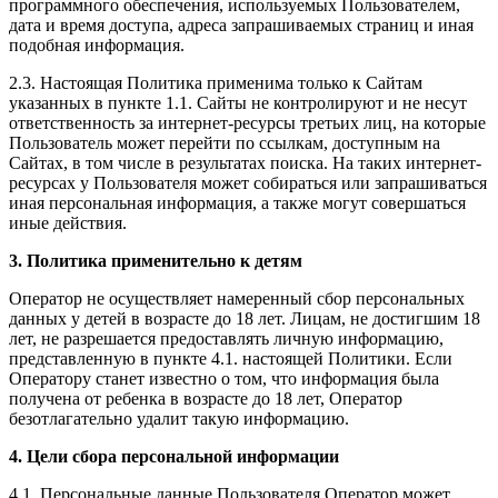
программного обеспечения, используемых Пользователем,
дата и время доступа, адреса запрашиваемых страниц и иная
подобная информация.
2.3. Настоящая Политика применима только к Сайтам
указанных в пункте 1.1. Сайты не контролируют и не несут
ответственность за интернет-ресурсы третьих лиц, на которые
Пользователь может перейти по ссылкам, доступным на
Сайтах, в том числе в результатах поиска. На таких интернет-
ресурсах у Пользователя может собираться или запрашиваться
иная персональная информация, а также могут совершаться
иные действия.
3. Политика применительно к детям
Оператор не осуществляет намеренный сбор персональных
данных у детей в возрасте до 18 лет. Лицам, не достигшим 18
лет, не разрешается предоставлять личную информацию,
представленную в пункте 4.1. настоящей Политики. Если
Оператору станет известно о том, что информация была
получена от ребенка в возрасте до 18 лет, Оператор
безотлагательно удалит такую информацию.
4. Цели сбора персональной информации
4.1. Персональные данные Пользователя Оператор может