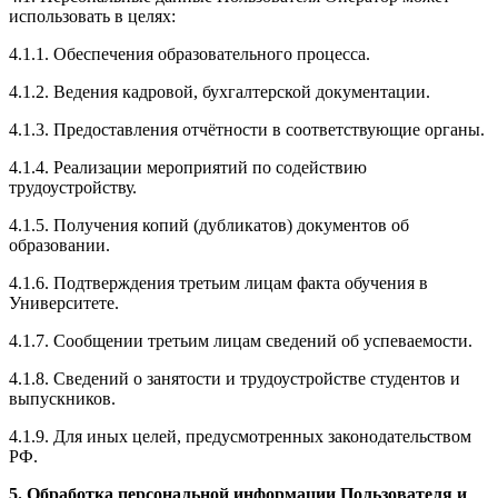
использовать в целях:
4.1.1. Обеспечения образовательного процесса.
4.1.2. Ведения кадровой, бухгалтерской документации.
4.1.3. Предоставления отчётности в соответствующие органы.
4.1.4. Реализации мероприятий по содействию
трудоустройству.
4.1.5. Получения копий (дубликатов) документов об
образовании.
4.1.6. Подтверждения третьим лицам факта обучения в
Университете.
4.1.7. Сообщении третьим лицам сведений об успеваемости.
4.1.8. Сведений о занятости и трудоустройстве студентов и
выпускников.
4.1.9. Для иных целей, предусмотренных законодательством
РФ.
5. Обработка персональной информации Пользователя и