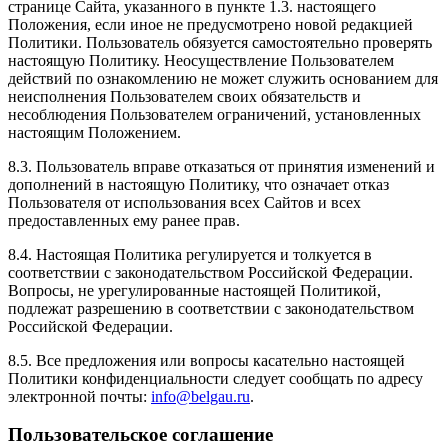
странице Сайта, указанного в пункте 1.3. настоящего
Положения, если иное не предусмотрено новой редакцией
Политики. Пользователь обязуется самостоятельно проверять
настоящую Политику. Неосуществление Пользователем
действий по ознакомлению не может служить основанием для
неисполнения Пользователем своих обязательств и
несоблюдения Пользователем ограничений, установленных
настоящим Положением.
8.3. Пользователь вправе отказаться от принятия изменений и
дополнений в настоящую Политику, что означает отказ
Пользователя от использования всех Сайтов и всех
предоставленных ему ранее прав.
8.4. Настоящая Политика регулируется и толкуется в
соответствии с законодательством Российской Федерации.
Вопросы, не урегулированные настоящей Политикой,
подлежат разрешению в соответствии с законодательством
Российской Федерации.
8.5. Все предложения или вопросы касательно настоящей
Политики конфиденциальности следует сообщать по адресу
электронной почты:
info@belgau.ru
.
Пользовательское соглашение