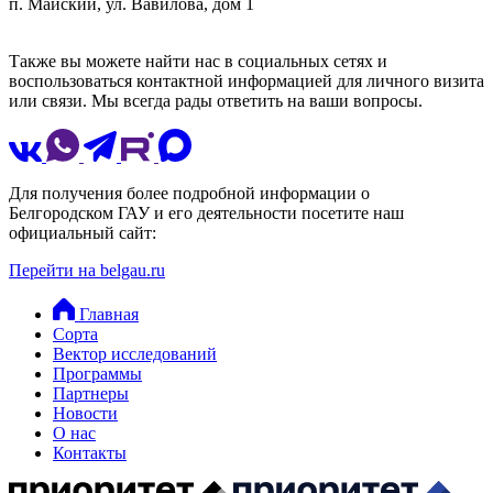
п. Майский, ул. Вавилова, дом 1
Также вы можете найти нас в социальных сетях и
воспользоваться контактной информацией для личного визита
или связи. Мы всегда рады ответить на ваши вопросы.
Для получения более подробной информации о
Белгородском ГАУ и его деятельности посетите наш
официальный сайт:
Перейти на belgau.ru
Главная
Сорта
Вектор исследований
Программы
Партнеры
Новости
О нас
Контакты