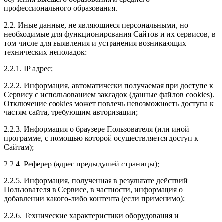
профессионального образования.
2.2. Иные данные, не являющиеся персональными, но
необходимые для функционирования Сайтов и их сервисов, в
том числе для выявления и устранения возникающих
технических неполадок:
2.2.1. IP адрес;
2.2.2. Информация, автоматически получаемая при доступе к
Сервису с использованием закладок (данные файлов cookies).
Отключение cookies может повлечь невозможность доступа к
частям сайта, требующим авторизации;
2.2.3. Информация о браузере Пользователя (или иной
программе, с помощью которой осуществляется доступ к
Сайтам);
2.2.4. Реферер (адрес предыдущей страницы);
2.2.5. Информация, полученная в результате действий
Пользователя в Сервисе, в частности, информация о
добавлении какого-либо контента (если применимо);
2.2.6. Технические характеристики оборудования и