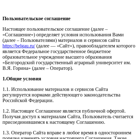
Пользовательское соглашение
Настоящее пользовательское соглашение (далее –
«Соглашение») определяет условия использования Вами
(далее – Пользователями) материалов и сервисов сайта
https://belgau.ru/
(далее — «Сайт»), правообладателем которого
является Федеральное государственное бюджетное
образовательное учреждение высшего образования
«Белгородский государственный аграрный университет им.
В.Я. Горина» (далее – Оператор).
1.Общие условия
1.1. Использование материалов и сервисов Сайта
регулируется нормами действующего законодательства
Российской Федерации.
1.2. Настоящее Соглашение является публичной офертой.
Получая доступ к материалам Сайта, Пользователь считается
присоединившимся к настоящему Соглашению.
1.3. Оператор Сайта вправе в любое время в одностороннем
порядке изменять условия настоящего Соглашения. Такие