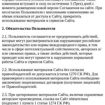
изменения вступают в силу по истечении 3 (Трех) дней с
момента размещения новой версии Соглашения на сайте. При
несогласии Пользователя с внесенными изменениями он
обязан отказаться от доступа к Сайту, прекратить
использование материалов и сервисов Сайта.
2. Обязательства Пользователя
2.1. Пользователь соглашается не предпринимать действий,
которые могут рассматриваться как нарушающие российское
законодательство или нормы международного права, в том
числе в сфере интеллектуальной собственности, авторских и/
или смежных правах, а также любых действий, которые
приводят или могут привести к нарушению нормальной
работы Сайта и сервисов Сайта.
2.2. Использование материалов Сайта без согласия
правообладателей не допускается (статья 1270 Г.К РФ). Для
правомерного использования материалов Сайта необходимо
заключение лицензионных договоров (получение лицензий)
от Правообладателей.
2.3. При цитировании материалов Сайта, включая охраняемые
авторские произведения, ссылка на Сайт обязательна
(подпункт 1 пункта 1 статьи 1274 Г.К РФ).