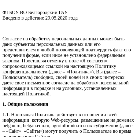
ФГБОУ ВО Белгородский ГАУ
Введено в действие 29.05.2020 года
Согласие на обработку персональных данных может быть
дано субъектом персональных данных или его
представителем в любой позволяющей подтвердить факт его
получения форме, если иное не установлено федеральным
законом. Проставляя отметку в поле «Я согласен»,
сопровождающемся ссылкой на настоящую Политику
конфиденциальности (далее – «Политика»), Вы (далее –
Пользователь) свободно, своей волей и в своих интересах
даете свое письменное согласие на обработку персональной
информации в порядке и на условиях, установленных
настоящей Политикой.
1. Общие положения
1.1. Настоящая Политика действует в отношении всей
информации, которую Web-ресурсы, размещенные на доменах
belgau.ru, belgau.edu.ru, agroinformio.ru и их субдоменов (далее
– «Сайт», «Сайты») могут получить о Пользователе во время
использования Сайтов.