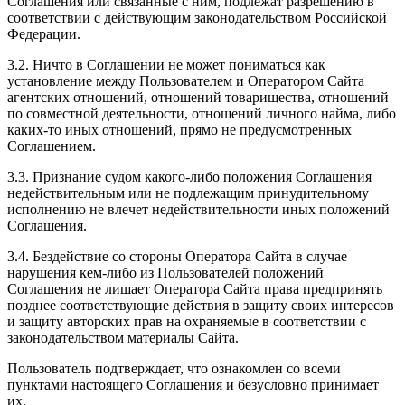
Соглашения или связанные с ним, подлежат разрешению в
соответствии с действующим законодательством Российской
Федерации.
3.2. Ничто в Соглашении не может пониматься как
установление между Пользователем и Оператором Сайта
агентских отношений, отношений товарищества, отношений
по совместной деятельности, отношений личного найма, либо
каких-то иных отношений, прямо не предусмотренных
Соглашением.
3.3. Признание судом какого-либо положения Соглашения
недействительным или не подлежащим принудительному
исполнению не влечет недействительности иных положений
Соглашения.
3.4. Бездействие со стороны Оператора Сайта в случае
нарушения кем-либо из Пользователей положений
Соглашения не лишает Оператора Сайта права предпринять
позднее соответствующие действия в защиту своих интересов
и защиту авторских прав на охраняемые в соответствии с
законодательством материалы Сайта.
Пользователь подтверждает, что ознакомлен со всеми
пунктами настоящего Соглашения и безусловно принимает
их.