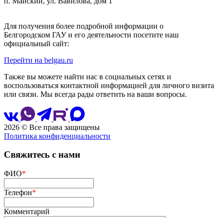
п. Майский, ул. Вавилова, дом 1
Для получения более подробной информации о
Белгородском ГАУ и его деятельности посетите наш
официальный сайт:
Перейти на belgau.ru
Также вы можете найти нас в социальных сетях и
воспользоваться контактной информацией для личного визита
или связи. Мы всегда рады ответить на ваши вопросы.
2026 © Все права защищены
Политика конфиденциальности
Сайт разработан
и сопровождается
Свяжитесь с нами
ФИО
*
Телефон
*
Комментарий