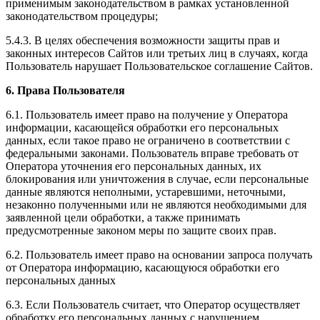
применимым законодательством в рамках установленной
законодательством процедуры;
5.4.3. В целях обеспечения возможности защиты прав и
законных интересов Сайтов или третьих лиц в случаях, когда
Пользователь нарушает Пользовательское соглашение Сайтов.
6. Права Пользователя
6.1. Пользователь имеет право на получение у Оператора
информации, касающейся обработки его персональных
данных, если такое право не ограничено в соответствии с
федеральными законами. Пользователь вправе требовать от
Оператора уточнения его персональных данных, их
блокирования или уничтожения в случае, если персональные
данные являются неполными, устаревшими, неточными,
незаконно полученными или не являются необходимыми для
заявленной цели обработки, а также принимать
предусмотренные законом меры по защите своих прав.
6.2. Пользователь имеет право на основании запроса получать
от Оператора информацию, касающуюся обработки его
персональных данных
6.3. Если Пользователь считает, что Оператор осуществляет
обработку его персональных данных с нарушением