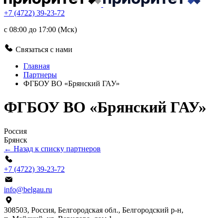
+7 (4722) 39-23-72
с 08:00 до 17:00 (Мск)
Связаться с нами
Главная
Партнеры
ФГБОУ ВО «Брянский ГАУ»
ФГБОУ ВО «Брянский ГАУ»
Россия
Брянск
← Назад к списку партнеров
+7 (4722) 39-23-72
info@belgau.ru
308503, Россия, Белгородская обл., Белгородский р‑н,