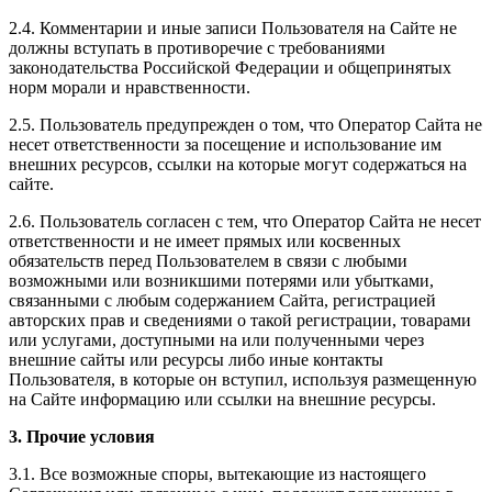
2.4. Комментарии и иные записи Пользователя на Сайте не
должны вступать в противоречие с требованиями
законодательства Российской Федерации и общепринятых
норм морали и нравственности.
2.5. Пользователь предупрежден о том, что Оператор Сайта не
несет ответственности за посещение и использование им
внешних ресурсов, ссылки на которые могут содержаться на
сайте.
2.6. Пользователь согласен с тем, что Оператор Сайта не несет
ответственности и не имеет прямых или косвенных
обязательств перед Пользователем в связи с любыми
возможными или возникшими потерями или убытками,
связанными с любым содержанием Сайта, регистрацией
авторских прав и сведениями о такой регистрации, товарами
или услугами, доступными на или полученными через
внешние сайты или ресурсы либо иные контакты
Пользователя, в которые он вступил, используя размещенную
на Сайте информацию или ссылки на внешние ресурсы.
3. Прочие условия
3.1. Все возможные споры, вытекающие из настоящего