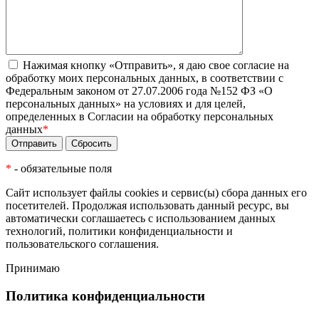
Нажимая кнопку «Отправить», я даю свое согласие на
обработку моих персональных данных, в соответствии с
Федеральным законом от 27.07.2006 года №152 ФЗ «О
персональных данных» на условиях и для целей,
определенных в Согласии на обработку персональных
данных
*
*
- обязательные поля
Сайт использует файлы cookies и сервис(ы) сбора данных его
посетителей. Продолжая использовать данный ресурс, вы
автоматически соглашаетесь с использованием данных
технологий,
политики конфиденциальности
и
пользовательского соглашения
.
Принимаю
Политика конфиденциальности