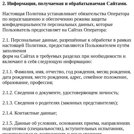
2. Информация, получаемая и обрабатываемая Сайтами.
Настоящая Политика устанавливает обязательства Оператора
по неразглашению и обеспечению режима защиты
конфиденциальности персональных данных, которые
Пользователь предоставляет на Сайтах Оператора:
2.1. Персональные данные, разрешённые к обработке в рамках
настоящей Политики, предоставляются Пользователем путём
заполнения
форм на Сайтах в требуемых разделах при необходимости и
включают в себя следующую информацию:
2.1.1. Фамилия, имя, отчество, год рождения, месяц рождения,
дата рождения, место рождения, адрес, семейное положение,
образование, профессия;
2.1.2. Сведения о документе, удостоверяющем личность;
2.1.3. Сведения о родителях (законных представителях);
2.1.4. Контактные данные;
2.1.5. Данные об условиях, основаниях приема, направлениях
подготовки (специальностях), вступительных испытаниях,
индивидуальных достижениях и иные сведения,