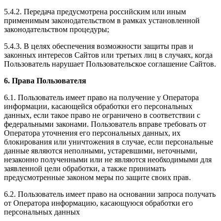
5.4.2. Передача предусмотрена российским или иным
применимым законодательством в рамках установленной
законодательством процедуры;
5.4.3. В целях обеспечения возможности защиты прав и
законных интересов Сайтов или третьих лиц в случаях, когда
Пользователь нарушает Пользовательское соглашение Сайтов.
6. Права Пользователя
6.1. Пользователь имеет право на получение у Оператора
информации, касающейся обработки его персональных
данных, если такое право не ограничено в соответствии с
федеральными законами. Пользователь вправе требовать от
Оператора уточнения его персональных данных, их
блокирования или уничтожения в случае, если персональные
данные являются неполными, устаревшими, неточными,
незаконно полученными или не являются необходимыми для
заявленной цели обработки, а также принимать
предусмотренные законом меры по защите своих прав.
6.2. Пользователь имеет право на основании запроса получать
от Оператора информацию, касающуюся обработки его
персональных данных