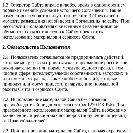
1.3. Оператор Сайта вправе в любое время в одностороннем
порядке изменять условия настоящего Соглашения. Такие
изменения вступают в силу по истечении 3 (Трех) дней с
момента размещения новой версии Соглашения на сайте. При
несогласии Пользователя с внесенными изменениями он
обязан отказаться от доступа к Сайту, прекратить
использование материалов и сервисов Сайта.
2. Обязательства Пользователя
2.1. Пользователь соглашается не предпринимать действий,
которые могут рассматриваться как нарушающие российское
законодательство или нормы международного права, в том
числе в сфере интеллектуальной собственности, авторских и/
или смежных правах, а также любых действий, которые
приводят или могут привести к нарушению нормальной
работы Сайта и сервисов Сайта.
2.2. Использование материалов Сайта без согласия
правообладателей не допускается (статья 1270 Г.К РФ). Для
правомерного использования материалов Сайта необходимо
заключение лицензионных договоров (получение лицензий)
от Правообладателей.
2.3. При цитировании материалов Сайта, включая охраняемые