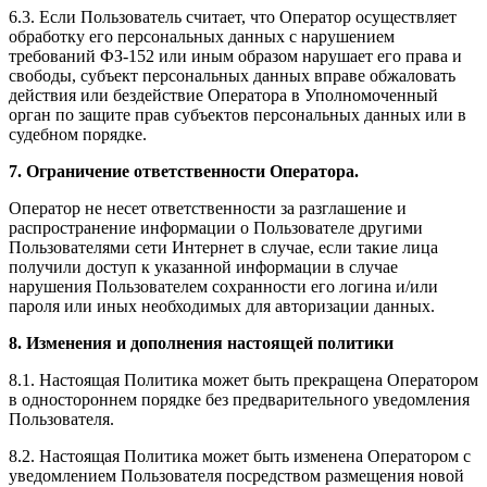
6.3. Если Пользователь считает, что Оператор осуществляет
обработку его персональных данных с нарушением
требований ФЗ-152 или иным образом нарушает его права и
свободы, субъект персональных данных вправе обжаловать
действия или бездействие Оператора в Уполномоченный
орган по защите прав субъектов персональных данных или в
судебном порядке.
7. Ограничение ответственности Оператора.
Оператор не несет ответственности за разглашение и
распространение информации о Пользователе другими
Пользователями сети Интернет в случае, если такие лица
получили доступ к указанной информации в случае
нарушения Пользователем сохранности его логина и/или
пароля или иных необходимых для авторизации данных.
8. Изменения и дополнения настоящей политики
8.1. Настоящая Политика может быть прекращена Оператором
в одностороннем порядке без предварительного уведомления
Пользователя.
8.2. Настоящая Политика может быть изменена Оператором с
уведомлением Пользователя посредством размещения новой