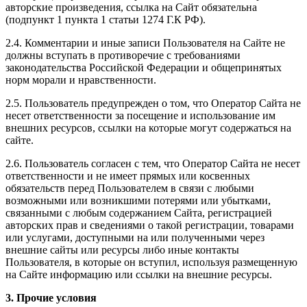
авторские произведения, ссылка на Сайт обязательна
(подпункт 1 пункта 1 статьи 1274 Г.К РФ).
2.4. Комментарии и иные записи Пользователя на Сайте не
должны вступать в противоречие с требованиями
законодательства Российской Федерации и общепринятых
норм морали и нравственности.
2.5. Пользователь предупрежден о том, что Оператор Сайта не
несет ответственности за посещение и использование им
внешних ресурсов, ссылки на которые могут содержаться на
сайте.
2.6. Пользователь согласен с тем, что Оператор Сайта не несет
ответственности и не имеет прямых или косвенных
обязательств перед Пользователем в связи с любыми
возможными или возникшими потерями или убытками,
связанными с любым содержанием Сайта, регистрацией
авторских прав и сведениями о такой регистрации, товарами
или услугами, доступными на или полученными через
внешние сайты или ресурсы либо иные контакты
Пользователя, в которые он вступил, используя размещенную
на Сайте информацию или ссылки на внешние ресурсы.
3. Прочие условия