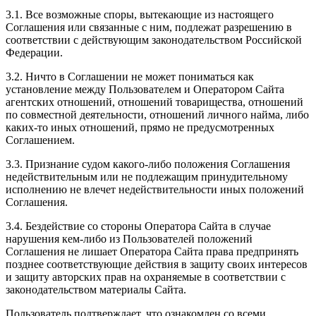
3.1. Все возможные споры, вытекающие из настоящего
Соглашения или связанные с ним, подлежат разрешению в
соответствии с действующим законодательством Российской
Федерации.
3.2. Ничто в Соглашении не может пониматься как
установление между Пользователем и Оператором Сайта
агентских отношений, отношений товарищества, отношений
по совместной деятельности, отношений личного найма, либо
каких-то иных отношений, прямо не предусмотренных
Соглашением.
3.3. Признание судом какого-либо положения Соглашения
недействительным или не подлежащим принудительному
исполнению не влечет недействительности иных положений
Соглашения.
3.4. Бездействие со стороны Оператора Сайта в случае
нарушения кем-либо из Пользователей положений
Соглашения не лишает Оператора Сайта права предпринять
позднее соответствующие действия в защиту своих интересов
и защиту авторских прав на охраняемые в соответствии с
законодательством материалы Сайта.
Пользователь подтверждает, что ознакомлен со всеми