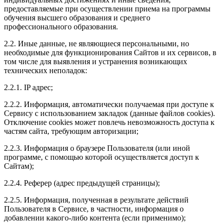
предоставляемые при осуществлении приема на программы
обучения высшего образования и среднего
профессионального образования.
2.2. Иные данные, не являющиеся персональными, но
необходимые для функционирования Сайтов и их сервисов, в
том числе для выявления и устранения возникающих
технических неполадок:
2.2.1. IP адрес;
2.2.2. Информация, автоматически получаемая при доступе к
Сервису с использованием закладок (данные файлов cookies).
Отключение cookies может повлечь невозможность доступа к
частям сайта, требующим авторизации;
2.2.3. Информация о браузере Пользователя (или иной
программе, с помощью которой осуществляется доступ к
Сайтам);
2.2.4. Реферер (адрес предыдущей страницы);
2.2.5. Информация, полученная в результате действий
Пользователя в Сервисе, в частности, информация о
добавлении какого-либо контента (если применимо);