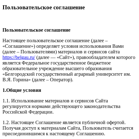
Пользовательское соглашение
Пользовательское соглашение
Настоящее пользовательское соглашение (далее –
«Соглашение») определяет условия использования Вами
(далее – Пользователями) материалов и сервисов сайта
https://belgau.ru/
(далее — «Сайт»), правообладателем которого
является Федеральное государственное бюджетное
образовательное учреждение высшего образования
«Белгородский государственный аграрный университет им.
В.Я. Горина» (далее – Оператор).
1.Общие условия
1.1. Использование материалов и сервисов Сайта
регулируется нормами действующего законодательства
Российской Федерации.
1.2. Настоящее Соглашение является публичной офертой.
Получая доступ к материалам Сайта, Пользователь считается
присоединившимся к настоящему Соглашению.