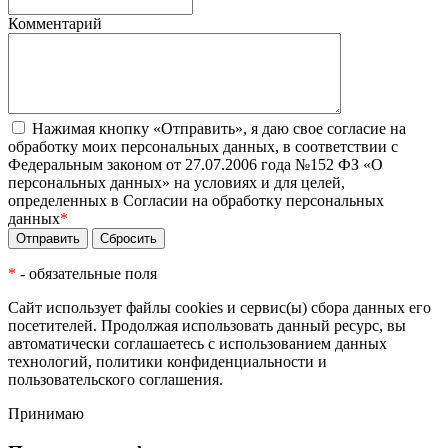
Комментарий
Нажимая кнопку «Отправить», я даю свое согласие на
обработку моих персональных данных, в соответствии с
Федеральным законом от 27.07.2006 года №152 ФЗ «О
персональных данных» на условиях и для целей,
определенных в Согласии на обработку персональных
данных
*
*
- обязательные поля
Сайт использует файлы cookies и сервис(ы) сбора данных его
посетителей. Продолжая использовать данный ресурс, вы
автоматически соглашаетесь с использованием данных
технологий,
политики конфиденциальности
и
пользовательского соглашения
.
Принимаю