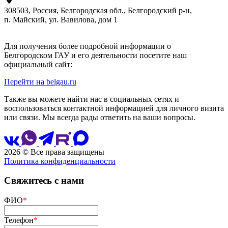
308503, Россия, Белгородская обл., Белгородский р‑н,
п. Майский, ул. Вавилова, дом 1
Для получения более подробной информации о
Белгородском ГАУ и его деятельности посетите наш
официальный сайт:
Перейти на belgau.ru
Также вы можете найти нас в социальных сетях и
воспользоваться контактной информацией для личного визита
или связи. Мы всегда рады ответить на ваши вопросы.
2026 © Все права защищены
Политика конфиденциальности
Сайт разработан
и сопровождается
Свяжитесь с нами
ФИО
*
Телефон
*