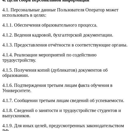
4.1. Персональные данные Пользователя Оператор может
использовать в целях:
4.1.1. Обеспечения образовательного процесса.
4.1.2. Ведения кадровой, бухгалтерской документации.
4.1.3. Предоставления отчётности в соответствующие органы.
4.1.4. Реализации мероприятий по содействию
трудоустройству.
4.1.5. Получения копий (дубликатов) документов об
образовании.
4.1.6. Подтверждения третьим лицам факта обучения в
Университете.
4.1.7. Сообщении третьим лицам сведений об успеваемости.
4.1.8. Сведений о занятости и трудоустройстве студентов и
выпускников.
4.1.9. Для иных целей, предусмотренных законодательством
РФ.