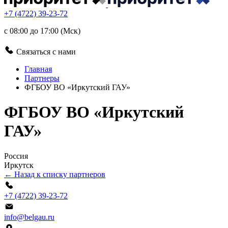
+7 (4722) 39-23-72
с 08:00 до 17:00 (Мск)
Связаться с нами
Главная
Партнеры
ФГБОУ ВО «Иркутский ГАУ»
ФГБОУ ВО «Иркутский
ГАУ»
Россия
Иркутск
← Назад к списку партнеров
+7 (4722) 39-23-72
info@belgau.ru