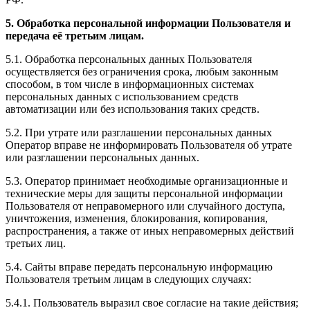
5. Обработка персональной информации Пользователя и
передача её третьим лицам.
5.1. Обработка персональных данных Пользователя
осуществляется без ограничения срока, любым законным
способом, в том числе в информационных системах
персональных данных с использованием средств
автоматизации или без использования таких средств.
5.2. При утрате или разглашении персональных данных
Оператор вправе не информировать Пользователя об утрате
или разглашении персональных данных.
5.3. Оператор принимает необходимые организационные и
технические меры для защиты персональной информации
Пользователя от неправомерного или случайного доступа,
уничтожения, изменения, блокирования, копирования,
распространения, а также от иных неправомерных действий
третьих лиц.
5.4. Сайты вправе передать персональную информацию
Пользователя третьим лицам в следующих случаях:
5.4.1. Пользователь выразил свое согласие на такие действия;