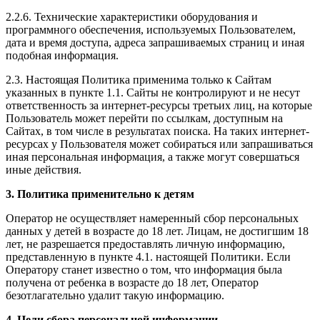
2.2.6. Технические характеристики оборудования и
программного обеспечения, используемых Пользователем,
дата и время доступа, адреса запрашиваемых страниц и иная
подобная информация.
2.3. Настоящая Политика применима только к Сайтам
указанных в пункте 1.1. Сайты не контролируют и не несут
ответственность за интернет-ресурсы третьих лиц, на которые
Пользователь может перейти по ссылкам, доступным на
Сайтах, в том числе в результатах поиска. На таких интернет-
ресурсах у Пользователя может собираться или запрашиваться
иная персональная информация, а также могут совершаться
иные действия.
3. Политика применительно к детям
Оператор не осуществляет намеренный сбор персональных
данных у детей в возрасте до 18 лет. Лицам, не достигшим 18
лет, не разрешается предоставлять личную информацию,
представленную в пункте 4.1. настоящей Политики. Если
Оператору станет известно о том, что информация была
получена от ребенка в возрасте до 18 лет, Оператор
безотлагательно удалит такую информацию.
4. Цели сбора персональной информации