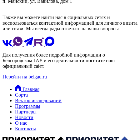
п. Майский, ул. Вавилова, дом 1
Также вы можете найти нас в социальных сетях и
воспользоваться контактной информацией для личного визита
или связи. Мы всегда рады ответить на ваши вопросы.
Для получения более подробной информации о
Белгородском ГАУ и его деятельности посетите наш
официальный сайт:
Перейти на belgau.ru
Главная
Сорта
Вектор исследований
Программы
Партнеры
Новости
О нас
Контакты