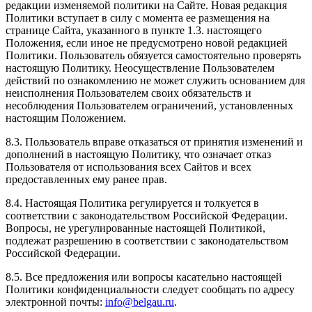
редакции изменяемой политики на Сайте. Новая редакция
Политики вступает в силу с момента ее размещения на
странице Сайта, указанного в пункте 1.3. настоящего
Положения, если иное не предусмотрено новой редакцией
Политики. Пользователь обязуется самостоятельно проверять
настоящую Политику. Неосуществление Пользователем
действий по ознакомлению не может служить основанием для
неисполнения Пользователем своих обязательств и
несоблюдения Пользователем ограничений, установленных
настоящим Положением.
8.3. Пользователь вправе отказаться от принятия изменений и
дополнений в настоящую Политику, что означает отказ
Пользователя от использования всех Сайтов и всех
предоставленных ему ранее прав.
8.4. Настоящая Политика регулируется и толкуется в
соответствии с законодательством Российской Федерации.
Вопросы, не урегулированные настоящей Политикой,
подлежат разрешению в соответствии с законодательством
Российской Федерации.
8.5. Все предложения или вопросы касательно настоящей
Политики конфиденциальности следует сообщать по адресу
электронной почты:
info@belgau.ru
.