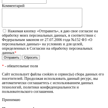
Комментарий
Нажимая кнопку «Отправить», я даю свое согласие на
обработку моих персональных данных, в соответствии с
Федеральным законом от 27.07.2006 года №152 ФЗ «О
персональных данных» на условиях и для целей,
определенных в Согласии на обработку персональных
данных
*
*
- обязательные поля
Сайт использует файлы cookies и сервис(ы) сбора данных его
посетителей. Продолжая использовать данный ресурс, вы
автоматически соглашаетесь с использованием данных
технологий,
политики конфиденциальности
и
пользовательского соглашения
.
Принимаю