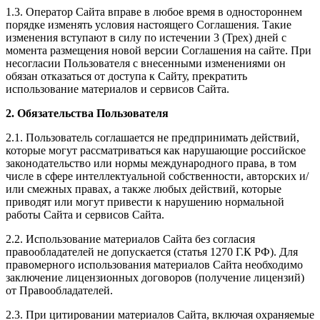
1.3. Оператор Сайта вправе в любое время в одностороннем
порядке изменять условия настоящего Соглашения. Такие
изменения вступают в силу по истечении 3 (Трех) дней с
момента размещения новой версии Соглашения на сайте. При
несогласии Пользователя с внесенными изменениями он
обязан отказаться от доступа к Сайту, прекратить
использование материалов и сервисов Сайта.
2. Обязательства Пользователя
2.1. Пользователь соглашается не предпринимать действий,
которые могут рассматриваться как нарушающие российское
законодательство или нормы международного права, в том
числе в сфере интеллектуальной собственности, авторских и/
или смежных правах, а также любых действий, которые
приводят или могут привести к нарушению нормальной
работы Сайта и сервисов Сайта.
2.2. Использование материалов Сайта без согласия
правообладателей не допускается (статья 1270 Г.К РФ). Для
правомерного использования материалов Сайта необходимо
заключение лицензионных договоров (получение лицензий)
от Правообладателей.
2.3. При цитировании материалов Сайта, включая охраняемые