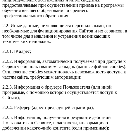
предоставляемые при осуществлении приема на программы
обучения высшего образования и среднего
профессионального образования.
2.2. Иные данные, не являющиеся персональными, но
необходимые для функционирования Сайтов и их сервисов, в
том числе для выявления и устранения возникающих
технических неполадок:
2.2.1. IP адрес;
2.2.2. Информация, автоматически получаемая при доступе к
Сервису с использованием закладок (данные файлов cookies).
Отключение cookies может повлечь невозможность доступа к
частям сайта, требующим авторизации;
2.2.3. Информация о браузере Пользователя (или иной
программе, с помощью которой осуществляется доступ к
Сайтам);
2.2.4. Реферер (адрес предыдущей страницы);
2.2.5. Информация, полученная в результате действий
Пользователя в Сервисе, в частности, информация о
добавлении какого-либо контента (если применимо);