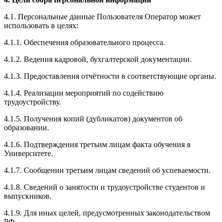
4.1. Персональные данные Пользователя Оператор может
использовать в целях:
4.1.1. Обеспечения образовательного процесса.
4.1.2. Ведения кадровой, бухгалтерской документации.
4.1.3. Предоставления отчётности в соответствующие органы.
4.1.4. Реализации мероприятий по содействию
трудоустройству.
4.1.5. Получения копий (дубликатов) документов об
образовании.
4.1.6. Подтверждения третьим лицам факта обучения в
Университете.
4.1.7. Сообщении третьим лицам сведений об успеваемости.
4.1.8. Сведений о занятости и трудоустройстве студентов и
выпускников.
4.1.9. Для иных целей, предусмотренных законодательством
РФ.