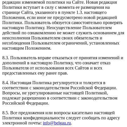
редакции изменяемой политики на Сайте. Новая редакция
Политики вступает в силу с момента ее размещения на
странице Сайта, указанного в пункте 1.3. настоящего
Положения, если иное не предусмотрено новой редакцией
Политики. Пользователь обязуется самостоятельно проверять
настоящую Политику. Неосуществление Пользователем
действий по ознакомлению не может служить основанием для
неисполнения Пользователем своих обязательств и
несоблюдения Пользователем ограничений, установленных
настоящим Положением.
8.3. Пользователь вправе отказаться от принятия изменений и
дополнений в настоящую Политику, что означает отказ
Пользователя от использования всех Сайтов и всех
предоставленных ему ранее прав.
8.4. Настоящая Политика регулируется и толкуется в
соответствии с законодательством Российской Федерации.
Вопросы, не урегулированные настоящей Политикой,
подлежат разрешению в соответствии с законодательством
Российской Федерации.
8.5. Все предложения или вопросы касательно настоящей
Политики конфиденциальности следует сообщать по адресу
электронной почты:
info@belgau.ru
.