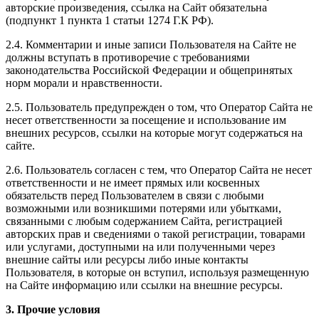
авторские произведения, ссылка на Сайт обязательна
(подпункт 1 пункта 1 статьи 1274 Г.К РФ).
2.4. Комментарии и иные записи Пользователя на Сайте не
должны вступать в противоречие с требованиями
законодательства Российской Федерации и общепринятых
норм морали и нравственности.
2.5. Пользователь предупрежден о том, что Оператор Сайта не
несет ответственности за посещение и использование им
внешних ресурсов, ссылки на которые могут содержаться на
сайте.
2.6. Пользователь согласен с тем, что Оператор Сайта не несет
ответственности и не имеет прямых или косвенных
обязательств перед Пользователем в связи с любыми
возможными или возникшими потерями или убытками,
связанными с любым содержанием Сайта, регистрацией
авторских прав и сведениями о такой регистрации, товарами
или услугами, доступными на или полученными через
внешние сайты или ресурсы либо иные контакты
Пользователя, в которые он вступил, используя размещенную
на Сайте информацию или ссылки на внешние ресурсы.
3. Прочие условия