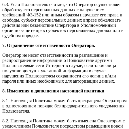
6.3. Если Пользователь считает, что Оператор осуществляет
обработку его персональных данных с нарушением
требований ФЗ-152 или иным образом нарушает его права и
свободы, субъект персональных данных вправе обжаловать
действия или бездействие Оператора в Уполномоченный
орган по защите прав субъектов персональных данных или в
судебном порядке.
7. Ограничение ответственности Оператора.
Оператор не несет ответственности за разглашение и
распространение информации о Пользователе другими
Пользователями сети Интернет в случае, если такие лица
получили доступ к указанной информации в случае
нарушения Пользователем сохранности его логина и/или
пароля или иных необходимых для авторизации данных.
8. Изменения и дополнения настоящей политики
8.1. Настоящая Политика может быть прекращена Оператором
в одностороннем порядке без предварительного уведомления
Пользователя.
8.2. Настоящая Политика может быть изменена Оператором с
уведомлением Пользователя посредством размещения новой