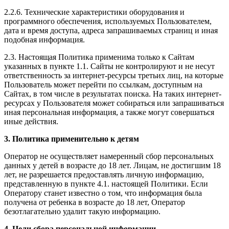
2.2.6. Технические характеристики оборудования и
программного обеспечения, используемых Пользователем,
дата и время доступа, адреса запрашиваемых страниц и иная
подобная информация.
2.3. Настоящая Политика применима только к Сайтам
указанных в пункте 1.1. Сайты не контролируют и не несут
ответственность за интернет-ресурсы третьих лиц, на которые
Пользователь может перейти по ссылкам, доступным на
Сайтах, в том числе в результатах поиска. На таких интернет-
ресурсах у Пользователя может собираться или запрашиваться
иная персональная информация, а также могут совершаться
иные действия.
3. Политика применительно к детям
Оператор не осуществляет намеренный сбор персональных
данных у детей в возрасте до 18 лет. Лицам, не достигшим 18
лет, не разрешается предоставлять личную информацию,
представленную в пункте 4.1. настоящей Политики. Если
Оператору станет известно о том, что информация была
получена от ребенка в возрасте до 18 лет, Оператор
безотлагательно удалит такую информацию.
4. Цели сбора персональной информации