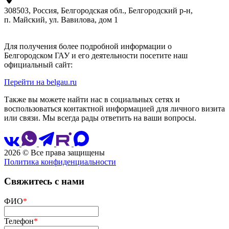
308503, Россия, Белгородская обл., Белгородский р‑н,
п. Майский, ул. Вавилова, дом 1
Для получения более подробной информации о
Белгородском ГАУ и его деятельности посетите наш
официальный сайт:
Перейти на belgau.ru
Также вы можете найти нас в социальных сетях и
воспользоваться контактной информацией для личного визита
или связи. Мы всегда рады ответить на ваши вопросы.
2026 © Все права защищены
Политика конфиденциальности
Сайт разработан
и сопровождается
Свяжитесь с нами
ФИО
*
Телефон
*