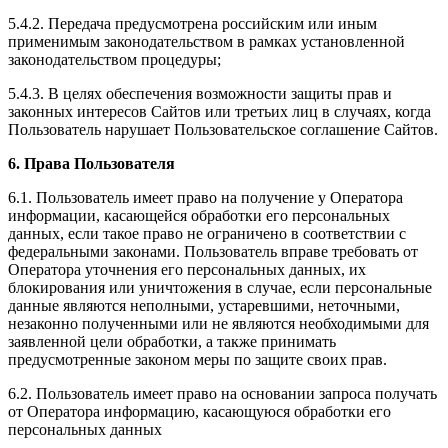
5.4.2. Передача предусмотрена российским или иным
применимым законодательством в рамках установленной
законодательством процедуры;
5.4.3. В целях обеспечения возможности защиты прав и
законных интересов Сайтов или третьих лиц в случаях, когда
Пользователь нарушает Пользовательское соглашение Сайтов.
6. Права Пользователя
6.1. Пользователь имеет право на получение у Оператора
информации, касающейся обработки его персональных
данных, если такое право не ограничено в соответствии с
федеральными законами. Пользователь вправе требовать от
Оператора уточнения его персональных данных, их
блокирования или уничтожения в случае, если персональные
данные являются неполными, устаревшими, неточными,
незаконно полученными или не являются необходимыми для
заявленной цели обработки, а также принимать
предусмотренные законом меры по защите своих прав.
6.2. Пользователь имеет право на основании запроса получать
от Оператора информацию, касающуюся обработки его
персональных данных