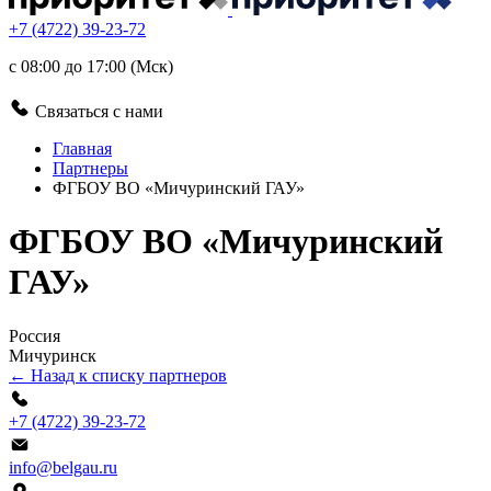
+7 (4722) 39-23-72
с 08:00 до 17:00 (Мск)
Связаться с нами
Главная
Партнеры
ФГБОУ ВО «Мичуринский ГАУ»
ФГБОУ ВО «Мичуринский
ГАУ»
Россия
Мичуринск
← Назад к списку партнеров
+7 (4722) 39-23-72
info@belgau.ru