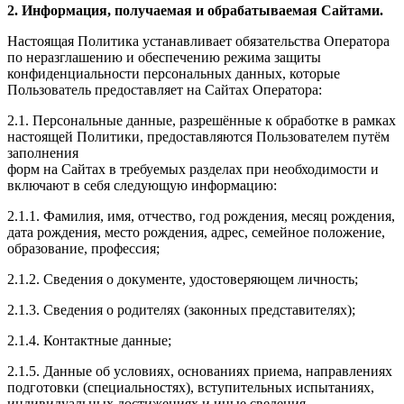
2. Информация, получаемая и обрабатываемая Сайтами.
Настоящая Политика устанавливает обязательства Оператора
по неразглашению и обеспечению режима защиты
конфиденциальности персональных данных, которые
Пользователь предоставляет на Сайтах Оператора:
2.1. Персональные данные, разрешённые к обработке в рамках
настоящей Политики, предоставляются Пользователем путём
заполнения
форм на Сайтах в требуемых разделах при необходимости и
включают в себя следующую информацию:
2.1.1. Фамилия, имя, отчество, год рождения, месяц рождения,
дата рождения, место рождения, адрес, семейное положение,
образование, профессия;
2.1.2. Сведения о документе, удостоверяющем личность;
2.1.3. Сведения о родителях (законных представителях);
2.1.4. Контактные данные;
2.1.5. Данные об условиях, основаниях приема, направлениях
подготовки (специальностях), вступительных испытаниях,
индивидуальных достижениях и иные сведения,