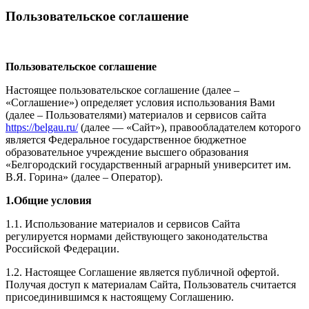
Пользовательское соглашение
Пользовательское соглашение
Настоящее пользовательское соглашение (далее –
«Соглашение») определяет условия использования Вами
(далее – Пользователями) материалов и сервисов сайта
https://belgau.ru/
(далее — «Сайт»), правообладателем которого
является Федеральное государственное бюджетное
образовательное учреждение высшего образования
«Белгородский государственный аграрный университет им.
В.Я. Горина» (далее – Оператор).
1.Общие условия
1.1. Использование материалов и сервисов Сайта
регулируется нормами действующего законодательства
Российской Федерации.
1.2. Настоящее Соглашение является публичной офертой.
Получая доступ к материалам Сайта, Пользователь считается
присоединившимся к настоящему Соглашению.