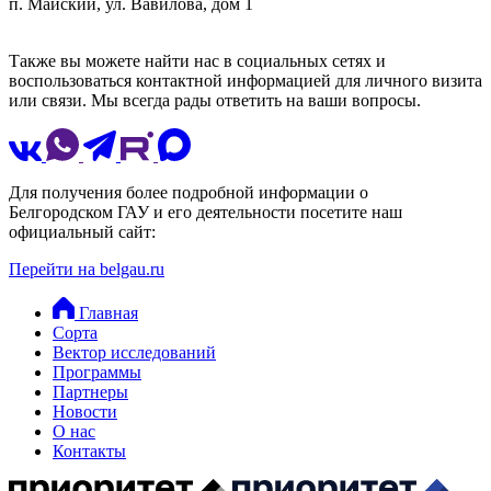
п. Майский, ул. Вавилова, дом 1
Также вы можете найти нас в социальных сетях и
воспользоваться контактной информацией для личного визита
или связи. Мы всегда рады ответить на ваши вопросы.
Для получения более подробной информации о
Белгородском ГАУ и его деятельности посетите наш
официальный сайт:
Перейти на belgau.ru
Главная
Сорта
Вектор исследований
Программы
Партнеры
Новости
О нас
Контакты