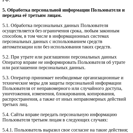
5. Обработка персональной информации Пользователя и
передача её третьим лицам.
5.1. Обработка персональных данных Пользователя
осуществляется без ограничения срока, любым законным
способом, в том числе в информационных системах
персональных данных с использованием средств
автоматизации или без использования таких средств.
5.2. При утрате или разглашении персональных данных
Оператор вправе не информировать Пользователя об утрате
или разглашении персональных данных.
5.3. Оператор принимает необходимые организационные и
технические меры для защиты персональной информации
Пользователя от неправомерного или случайного доступа,
уничтожения, изменения, блокирования, копирования,
распространения, а также от иных неправомерных действий
третьих лиц.
5.4. Сайты вправе передать персональную информацию
Пользователя третьим лицам в следующих случаях:
5.4.1. Пользователь выразил свое согласие на такие действия;