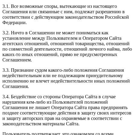
3.1. Все возможные споры, вытекающие из настоящего
Соглашения или связанные с ним, подлежат разрешению в
соответствии с действующим законодательством Российской
Федерации.
3.2. Ничто в Соглашении не может пониматься как
установление между Пользователем и Оператором Сайта
агентских отношений, отношений товарищества, отношений
по совместной деятельности, отношений личного найма, либо
каких-то иных отношений, прямо не предусмотренных
Соглашением.
3.3. Признание судом какого-либо положения Соглашения
недействительным или не подлежащим принудительному
исполнению не влечет недействительности иных положений
Соглашения.
3.4. Бездействие со стороны Оператора Сайта в случае
нарушения кем-либо из Пользователей положений
Соглашения не лишает Оператора Сайта права предпринять
позднее соответствующие действия в защиту своих интересов
и защиту авторских прав на охраняемые в соответствии с
законодательством материалы Сайта.
Пользователь подтверждает, что ознакомлен со всеми