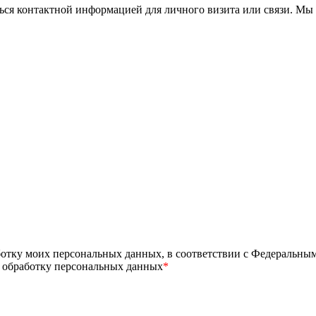
ься контактной информацией для личного визита или связи. Мы 
ботку моих персональных данных, в соответствии с Федеральны
а обработку персональных данных
*