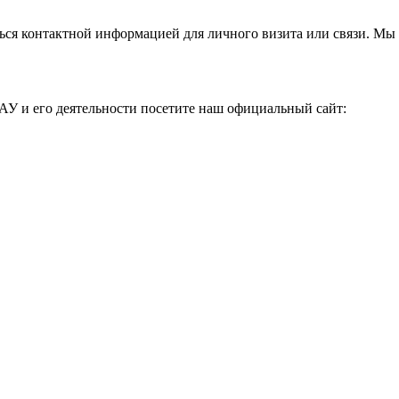
ься контактной информацией для личного визита или связи. Мы 
АУ и его деятельности посетите наш официальный сайт: