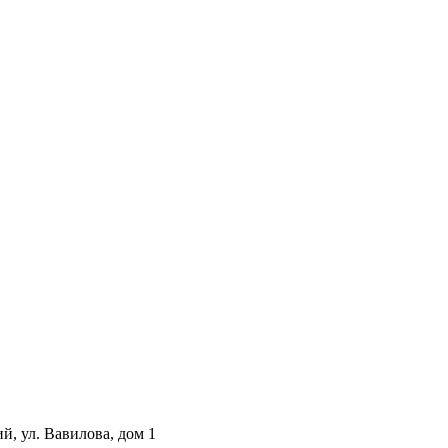
й, ул. Вавилова, дом 1