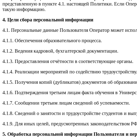
представленную в пункте 4.1. настоящей Политики. Если Операт
такую информацию.
4. Цели сбора персональной информации
4.1. Персональные данные Пользователя Оператор может исполь
4.1.1. Обеспечения образовательного процесса.
4.1.2. Ведения кадровой, бухгалтерской документации.
4.1.3. Предоставления отчётности в соответствующие органы.
4.1.4. Реализации мероприятий по содействию трудоустройству
4.1.5. Получения копий (дубликатов) документов об образован
4.1.6. Подтверждения третьим лицам факта обучения в Универс
4.1.7. Сообщении третьим лицам сведений об успеваемости.
4.1.8. Сведений о занятости и трудоустройстве студентов и вы
4.1.9. Для иных целей, предусмотренных законодательством РФ
5. Обработка персональной информации Пользователя и пер