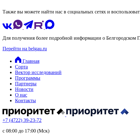
Также вы можете найти нас в социальных сетях и воспользоват
Для получения более подробной информации о Белгородском Г
Перейти на belgau.ru
Главная
Сорта
Вектор исследований
Программы
Партнеры
Новости
О нас
Контакты
+7 (4722) 39-23-72
с 08:00 до 17:00 (Мск)