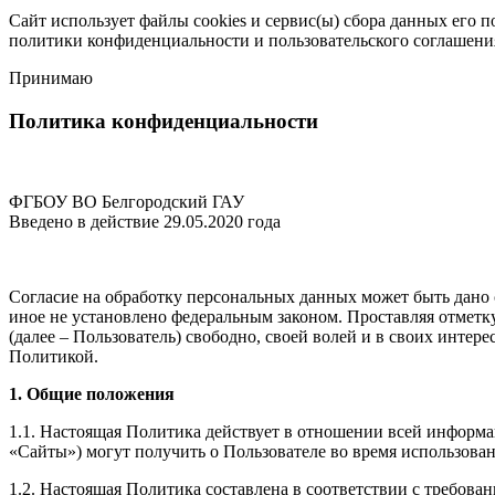
Сайт использует файлы cookies и сервис(ы) сбора данных его 
политики конфиденциальности
и
пользовательского соглашени
Принимаю
Политика конфиденциальности
ФГБОУ ВО Белгородский ГАУ
Введено в действие 29.05.2020 года
Согласие на обработку персональных данных может быть дано 
иное не установлено федеральным законом. Проставляя отмет
(далее – Пользователь) свободно, своей волей и в своих инте
Политикой.
1. Общие положения
1.1. Настоящая Политика действует в отношении всей информаци
«Сайты») могут получить о Пользователе во время использова
1.2. Настоящая Политика составлена в соответствии с требов