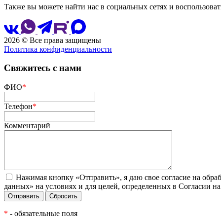
Также вы можете найти нас в социальных сетях и воспользоват
2026 © Все права защищены
Политика конфиденциальности
Свяжитесь с нами
ФИО
*
Телефон
*
Комментарий
Нажимая кнопку «Отправить», я даю свое согласие на обра
данных» на условиях и для целей, определенных в Согласии н
*
- обязательные поля