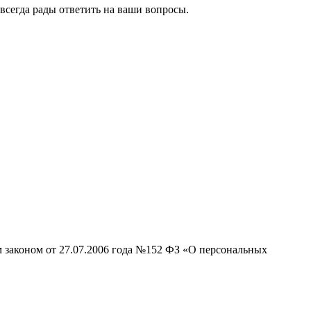
всегда рады ответить на ваши вопросы.
м законом от 27.07.2006 года №152 ФЗ «О персональных