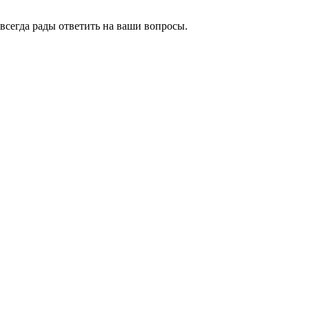
всегда рады ответить на ваши вопросы.