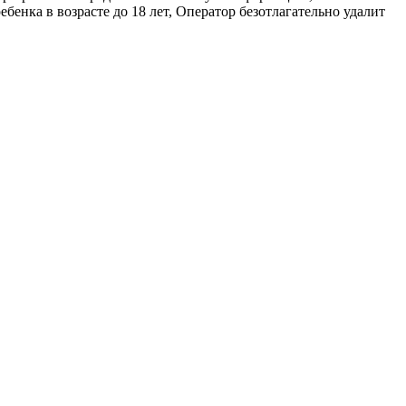
бенка в возрасте до 18 лет, Оператор безотлагательно удалит