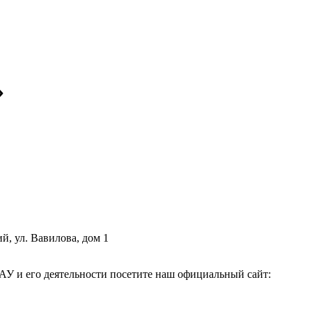
»
й, ул. Вавилова, дом 1
АУ и его деятельности посетите наш официальный сайт: