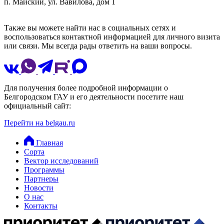
п. Майский, ул. Вавилова, дом 1
Также вы можете найти нас в социальных сетях и
воспользоваться контактной информацией для личного визита
или связи. Мы всегда рады ответить на ваши вопросы.
Для получения более подробной информации о
Белгородском ГАУ и его деятельности посетите наш
официальный сайт:
Перейти на belgau.ru
Главная
Сорта
Вектор исследований
Программы
Партнеры
Новости
О нас
Контакты