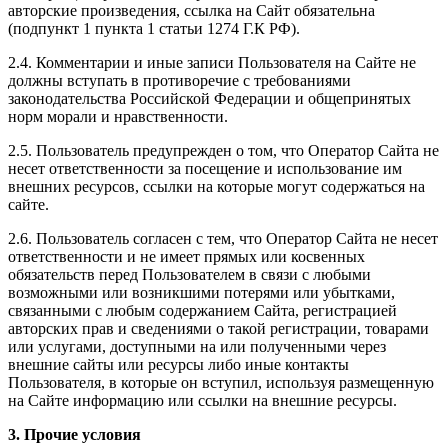
авторские произведения, ссылка на Сайт обязательна
(подпункт 1 пункта 1 статьи 1274 Г.К РФ).
2.4. Комментарии и иные записи Пользователя на Сайте не
должны вступать в противоречие с требованиями
законодательства Российской Федерации и общепринятых
норм морали и нравственности.
2.5. Пользователь предупрежден о том, что Оператор Сайта не
несет ответственности за посещение и использование им
внешних ресурсов, ссылки на которые могут содержаться на
сайте.
2.6. Пользователь согласен с тем, что Оператор Сайта не несет
ответственности и не имеет прямых или косвенных
обязательств перед Пользователем в связи с любыми
возможными или возникшими потерями или убытками,
связанными с любым содержанием Сайта, регистрацией
авторских прав и сведениями о такой регистрации, товарами
или услугами, доступными на или полученными через
внешние сайты или ресурсы либо иные контакты
Пользователя, в которые он вступил, используя размещенную
на Сайте информацию или ссылки на внешние ресурсы.
3. Прочие условия