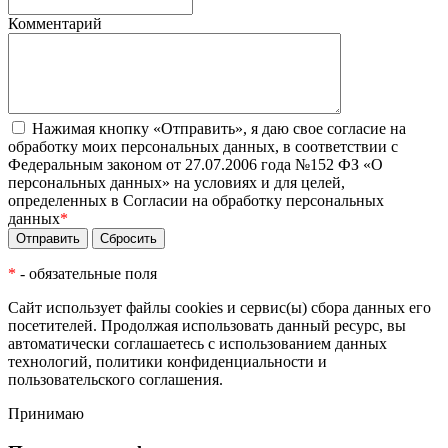
Комментарий
Нажимая кнопку «Отправить», я даю свое согласие на
обработку моих персональных данных, в соответствии с
Федеральным законом от 27.07.2006 года №152 ФЗ «О
персональных данных» на условиях и для целей,
определенных в Согласии на обработку персональных
данных
*
*
- обязательные поля
Сайт использует файлы cookies и сервис(ы) сбора данных его
посетителей. Продолжая использовать данный ресурс, вы
автоматически соглашаетесь с использованием данных
технологий,
политики конфиденциальности
и
пользовательского соглашения
.
Принимаю