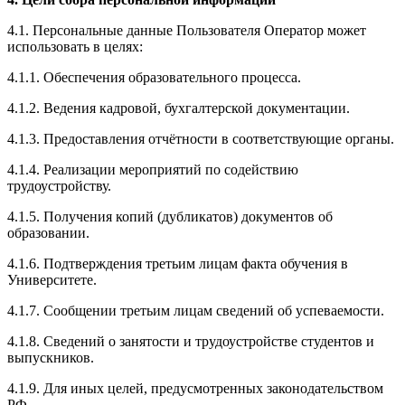
4.1. Персональные данные Пользователя Оператор может
использовать в целях:
4.1.1. Обеспечения образовательного процесса.
4.1.2. Ведения кадровой, бухгалтерской документации.
4.1.3. Предоставления отчётности в соответствующие органы.
4.1.4. Реализации мероприятий по содействию
трудоустройству.
4.1.5. Получения копий (дубликатов) документов об
образовании.
4.1.6. Подтверждения третьим лицам факта обучения в
Университете.
4.1.7. Сообщении третьим лицам сведений об успеваемости.
4.1.8. Сведений о занятости и трудоустройстве студентов и
выпускников.
4.1.9. Для иных целей, предусмотренных законодательством
РФ.