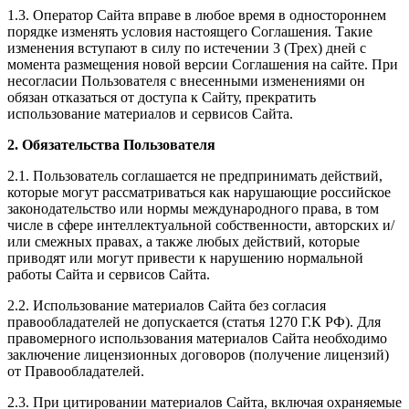
1.3. Оператор Сайта вправе в любое время в одностороннем
порядке изменять условия настоящего Соглашения. Такие
изменения вступают в силу по истечении 3 (Трех) дней с
момента размещения новой версии Соглашения на сайте. При
несогласии Пользователя с внесенными изменениями он
обязан отказаться от доступа к Сайту, прекратить
использование материалов и сервисов Сайта.
2. Обязательства Пользователя
2.1. Пользователь соглашается не предпринимать действий,
которые могут рассматриваться как нарушающие российское
законодательство или нормы международного права, в том
числе в сфере интеллектуальной собственности, авторских и/
или смежных правах, а также любых действий, которые
приводят или могут привести к нарушению нормальной
работы Сайта и сервисов Сайта.
2.2. Использование материалов Сайта без согласия
правообладателей не допускается (статья 1270 Г.К РФ). Для
правомерного использования материалов Сайта необходимо
заключение лицензионных договоров (получение лицензий)
от Правообладателей.
2.3. При цитировании материалов Сайта, включая охраняемые