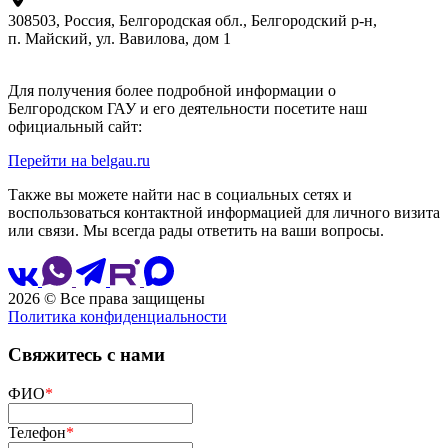
308503, Россия, Белгородская обл., Белгородский р‑н,
п. Майский, ул. Вавилова, дом 1
Для получения более подробной информации о
Белгородском ГАУ и его деятельности посетите наш
официальный сайт:
Перейти на belgau.ru
Также вы можете найти нас в социальных сетях и
воспользоваться контактной информацией для личного визита
или связи. Мы всегда рады ответить на ваши вопросы.
2026 © Все права защищены
Политика конфиденциальности
Сайт разработан
и сопровождается
Свяжитесь с нами
ФИО
*
Телефон
*