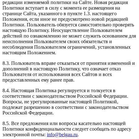
редакции изменяемой политики на Сайте. Новая редакция
Политики вступает в силу с момента ее размещения на
странице Сайта, указанного в пункте 1.3. настоящего
Положения, если иное не предусмотрено новой редакцией
Политики. Пользователь обязуется самостоятельно проверять
настоящую Политику. Неосуществление Пользователем
действий по ознакомлению не может служить основанием для
неисполнения Пользователем своих обязательств и
несоблюдения Пользователем ограничений, установленных
настоящим Положением.
8.3. Пользователь вправе отказаться от принятия изменений и
дополнений в настоящую Политику, что означает отказ
Пользователя от использования всех Сайтов и всех
предоставленных ему ранее прав.
8.4. Настоящая Политика регулируется и толкуется в
соответствии с законодательством Российской Федерации.
Вопросы, не урегулированные настоящей Политикой,
подлежат разрешению в соответствии с законодательством
Российской Федерации.
8.5. Все предложения или вопросы касательно настоящей
Политики конфиденциальности следует сообщать по адресу
электронной почты:
info@belgau.ru
.