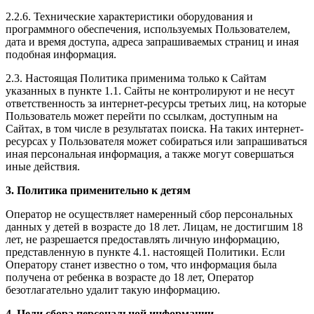
2.2.6. Технические характеристики оборудования и
программного обеспечения, используемых Пользователем,
дата и время доступа, адреса запрашиваемых страниц и иная
подобная информация.
2.3. Настоящая Политика применима только к Сайтам
указанных в пункте 1.1. Сайты не контролируют и не несут
ответственность за интернет-ресурсы третьих лиц, на которые
Пользователь может перейти по ссылкам, доступным на
Сайтах, в том числе в результатах поиска. На таких интернет-
ресурсах у Пользователя может собираться или запрашиваться
иная персональная информация, а также могут совершаться
иные действия.
3. Политика применительно к детям
Оператор не осуществляет намеренный сбор персональных
данных у детей в возрасте до 18 лет. Лицам, не достигшим 18
лет, не разрешается предоставлять личную информацию,
представленную в пункте 4.1. настоящей Политики. Если
Оператору станет известно о том, что информация была
получена от ребенка в возрасте до 18 лет, Оператор
безотлагательно удалит такую информацию.
4. Цели сбора персональной информации