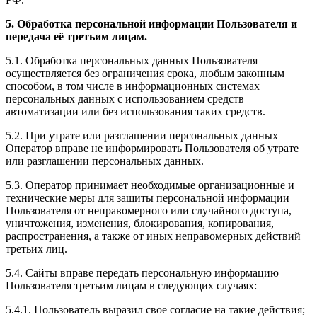
5. Обработка персональной информации Пользователя и
передача её третьим лицам.
5.1. Обработка персональных данных Пользователя
осуществляется без ограничения срока, любым законным
способом, в том числе в информационных системах
персональных данных с использованием средств
автоматизации или без использования таких средств.
5.2. При утрате или разглашении персональных данных
Оператор вправе не информировать Пользователя об утрате
или разглашении персональных данных.
5.3. Оператор принимает необходимые организационные и
технические меры для защиты персональной информации
Пользователя от неправомерного или случайного доступа,
уничтожения, изменения, блокирования, копирования,
распространения, а также от иных неправомерных действий
третьих лиц.
5.4. Сайты вправе передать персональную информацию
Пользователя третьим лицам в следующих случаях:
5.4.1. Пользователь выразил свое согласие на такие действия;