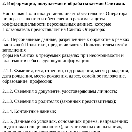
2. Информация, получаемая и обрабатываемая Сайтами.
Настоящая Политика устанавливает обязательства Оператора
по неразглашению и обеспечению режима защиты
конфиденциальности персональных данных, которые
Пользователь предоставляет на Сайтах Оператора:
2.1. Персональные данные, разрешённые к обработке в рамках
настоящей Политики, предоставляются Пользователем путём
заполнения
форм на Сайтах в требуемых разделах при необходимости и
включают в себя следующую информацию:
2.1.1. Фамилия, имя, отчество, год рождения, месяц рождения,
дата рождения, место рождения, адрес, семейное положение,
образование, профессия;
2.1.2. Сведения о документе, удостоверяющем личность;
2.1.3. Сведения о родителях (законных представителях);
2.1.4. Контактные данные;
2.1.5. Данные об условиях, основаниях приема, направлениях
подготовки (специальностях), вступительных испытаниях,
индивидуальных достижениях и иные сведения,