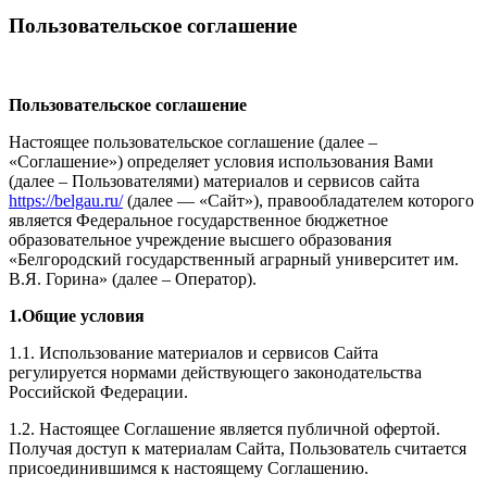
Пользовательское соглашение
Пользовательское соглашение
Настоящее пользовательское соглашение (далее –
«Соглашение») определяет условия использования Вами
(далее – Пользователями) материалов и сервисов сайта
https://belgau.ru/
(далее — «Сайт»), правообладателем которого
является Федеральное государственное бюджетное
образовательное учреждение высшего образования
«Белгородский государственный аграрный университет им.
В.Я. Горина» (далее – Оператор).
1.Общие условия
1.1. Использование материалов и сервисов Сайта
регулируется нормами действующего законодательства
Российской Федерации.
1.2. Настоящее Соглашение является публичной офертой.
Получая доступ к материалам Сайта, Пользователь считается
присоединившимся к настоящему Соглашению.