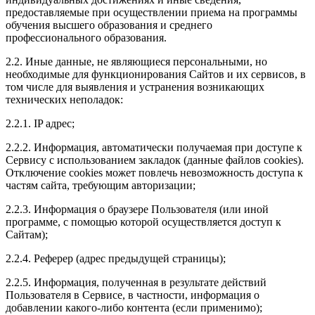
предоставляемые при осуществлении приема на программы
обучения высшего образования и среднего
профессионального образования.
2.2. Иные данные, не являющиеся персональными, но
необходимые для функционирования Сайтов и их сервисов, в
том числе для выявления и устранения возникающих
технических неполадок:
2.2.1. IP адрес;
2.2.2. Информация, автоматически получаемая при доступе к
Сервису с использованием закладок (данные файлов cookies).
Отключение cookies может повлечь невозможность доступа к
частям сайта, требующим авторизации;
2.2.3. Информация о браузере Пользователя (или иной
программе, с помощью которой осуществляется доступ к
Сайтам);
2.2.4. Реферер (адрес предыдущей страницы);
2.2.5. Информация, полученная в результате действий
Пользователя в Сервисе, в частности, информация о
добавлении какого-либо контента (если применимо);