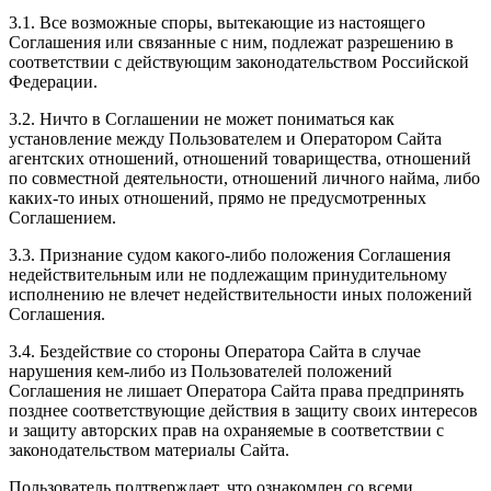
3.1. Все возможные споры, вытекающие из настоящего
Соглашения или связанные с ним, подлежат разрешению в
соответствии с действующим законодательством Российской
Федерации.
3.2. Ничто в Соглашении не может пониматься как
установление между Пользователем и Оператором Сайта
агентских отношений, отношений товарищества, отношений
по совместной деятельности, отношений личного найма, либо
каких-то иных отношений, прямо не предусмотренных
Соглашением.
3.3. Признание судом какого-либо положения Соглашения
недействительным или не подлежащим принудительному
исполнению не влечет недействительности иных положений
Соглашения.
3.4. Бездействие со стороны Оператора Сайта в случае
нарушения кем-либо из Пользователей положений
Соглашения не лишает Оператора Сайта права предпринять
позднее соответствующие действия в защиту своих интересов
и защиту авторских прав на охраняемые в соответствии с
законодательством материалы Сайта.
Пользователь подтверждает, что ознакомлен со всеми