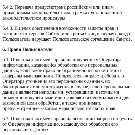
5.4.2. Передача предусмотрена российским или иным
применимым законодательством в рамках установленной
законодательством процедуры;
5.4.3. В целях обеспечения возможности защиты прав и
законных интересов Сайтов или третьих лиц в случаях, когда
Пользователь нарушает Пользовательское соглашение Сайтов.
6. Права Пользователя
6.1. Пользователь имеет право на получение у Оператора
информации, касающейся обработки его персональных
данных, если такое право не ограничено в соответствии с
федеральными законами. Пользователь вправе требовать от
Оператора уточнения его персональных данных, их
блокирования или уничтожения в случае, если персональные
данные являются неполными, устаревшими, неточными,
незаконно полученными или не являются необходимыми для
заявленной цели обработки, а также принимать
предусмотренные законом меры по защите своих прав.
6.2. Пользователь имеет право на основании запроса получать
от Оператора информацию, касающуюся обработки его
персональных данных