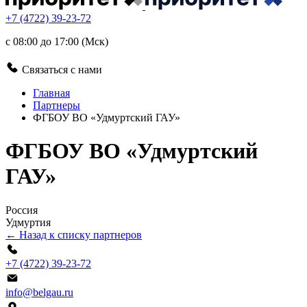
+7 (4722) 39-23-72
с 08:00 до 17:00 (Мск)
Связаться с нами
Главная
Партнеры
ФГБОУ ВО «Удмуртский ГАУ»
ФГБОУ ВО «Удмуртский
ГАУ»
Россия
Удмуртия
← Назад к списку партнеров
+7 (4722) 39-23-72
info@belgau.ru