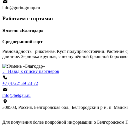
info@gorin-group.ru
Работаем с сортами:
Ячмень «Благодар»
Среднеранний сорт
Разновидность - рикотензе. Куст полупрямостоячий. Растение
длинное. Зерновка крупная, с неопушённой брюшной бороздко
← Назад к списку партнеров
+7 (4722) 39-23-72
info@belgau.ru
308503, Россия, Белгородская обл., Белгородский р‑н, п. Майски
Для получения более подробной информации о Белгородском Г