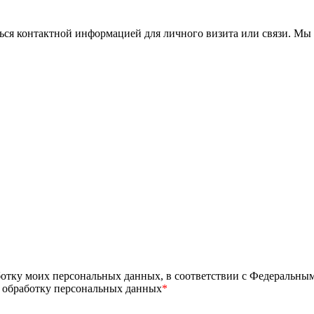
ься контактной информацией для личного визита или связи. Мы 
ботку моих персональных данных, в соответствии с Федеральны
а обработку персональных данных
*