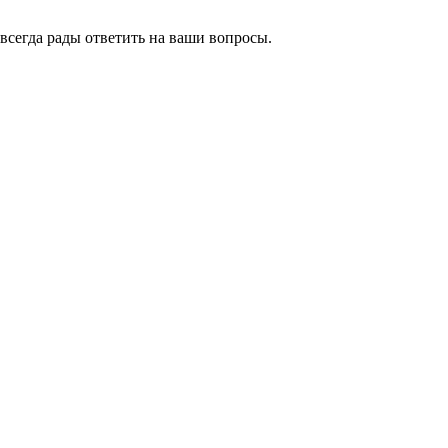
всегда рады ответить на ваши вопросы.