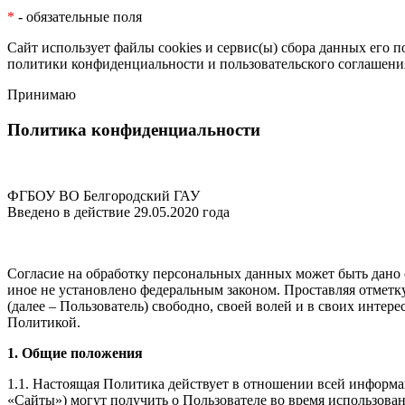
*
- обязательные поля
Сайт использует файлы cookies и сервис(ы) сбора данных его 
политики конфиденциальности
и
пользовательского соглашени
Принимаю
Политика конфиденциальности
ФГБОУ ВО Белгородский ГАУ
Введено в действие 29.05.2020 года
Согласие на обработку персональных данных может быть дано 
иное не установлено федеральным законом. Проставляя отмет
(далее – Пользователь) свободно, своей волей и в своих инте
Политикой.
1. Общие положения
1.1. Настоящая Политика действует в отношении всей информаци
«Сайты») могут получить о Пользователе во время использова