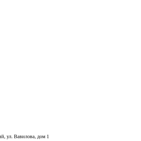
й, ул. Вавилова, дом 1