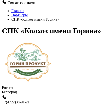
Связаться с нами
Главная
Партнеры
СПК «Колхоз имени Горина»
СПК «Колхоз имени Горина»
Россия
Белгород
+7(4722)38-91-21