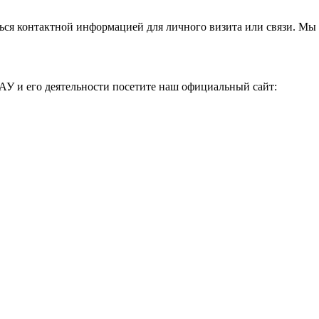
ься контактной информацией для личного визита или связи. Мы 
АУ и его деятельности посетите наш официальный сайт: