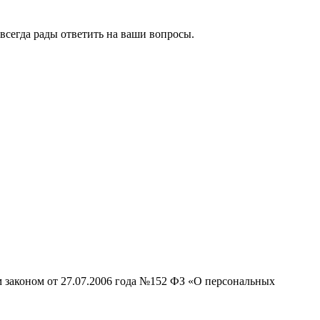
всегда рады ответить на ваши вопросы.
Сайт разработан
и сопровождается
м законом от 27.07.2006 года №152 ФЗ «О персональных