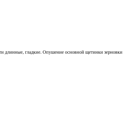
сти длинные, гладкие. Опушение основной щетинки зерновки