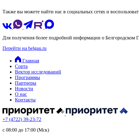
Также вы можете найти нас в социальных сетях и воспользоват
Для получения более подробной информации о Белгородском Г
Перейти на belgau.ru
Главная
Сорта
Вектор исследований
Программы
Партнеры
Новости
О нас
Контакты
+7 (4722) 39-23-72
с 08:00 до 17:00 (Мск)