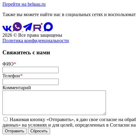
Перейти на belgau.ru
Также вы можете найти нас в социальных сетях и воспользоват
2026 © Все права защищены
Политика конфиденциальности
Свяжитесь с нами
ФИО
*
Телефон
*
Комментарий
Нажимая кнопку «Отправить», я даю свое согласие на обра
данных» на условиях и для целей, определенных в Согласии н