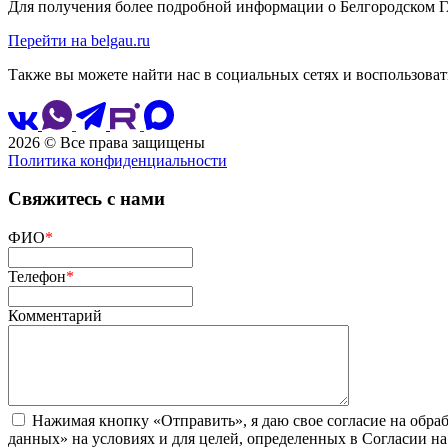
Для получения более подробной информации о Белгородском Г
Перейти на belgau.ru
Также вы можете найти нас в социальных сетях и воспользоват
2026 © Все права защищены
Политика конфиденциальности
Свяжитесь с нами
ФИО
*
Телефон
*
Комментарий
Нажимая кнопку «Отправить», я даю свое согласие на обра
данных» на условиях и для целей, определенных в Согласии н