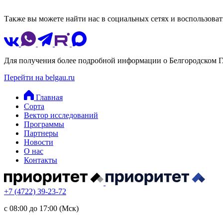
Также вы можете найти нас в социальных сетях и воспользоват
Для получения более подробной информации о Белгородском Г
Перейти на belgau.ru
Главная
Сорта
Вектор исследований
Программы
Партнеры
Новости
О нас
Контакты
+7 (4722) 39-23-72
с 08:00 до 17:00 (Мск)