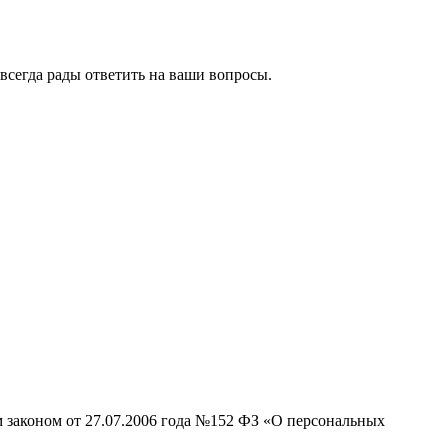
всегда рады ответить на ваши вопросы.
м законом от 27.07.2006 года №152 ФЗ «О персональных