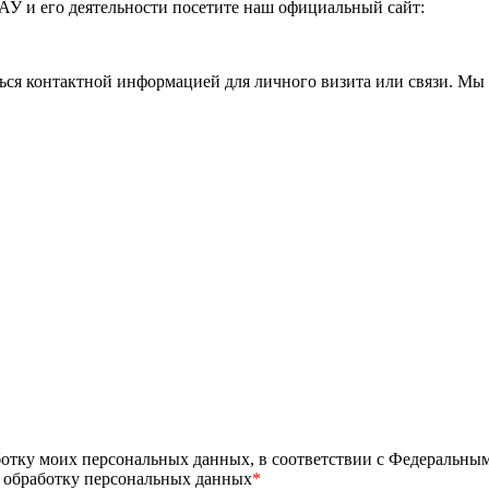
АУ и его деятельности посетите наш официальный сайт:
ься контактной информацией для личного визита или связи. Мы 
ботку моих персональных данных, в соответствии с Федеральны
а обработку персональных данных
*