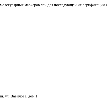
 молекулярных маркеров сои для последующей их верификации 
й, ул. Вавилова, дом 1