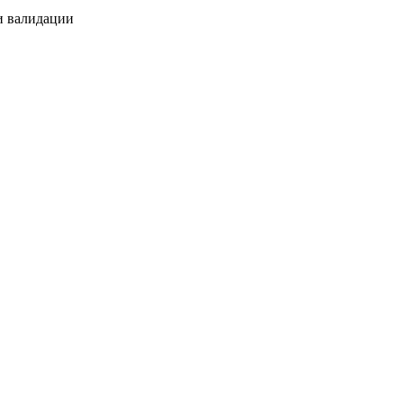
и валидации