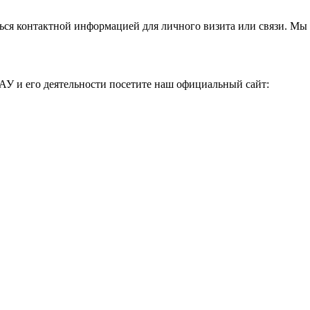
ься контактной информацией для личного визита или связи. Мы 
АУ и его деятельности посетите наш официальный сайт: