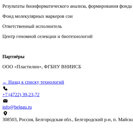
Результаты бионформатического анализа, формирования фонда
Фонд молекулярных маркеров сои
Ответственный исполнитель
Центр геномной селекции и биотехнологий
Партнёры
ООО «Пластилин», ФГБНУ ВНИИСБ
← Назад к списку технологий
+7 (4722) 39-23-72
info@belgau.ru
308503, Россия, Белгородская обл., Белгородский р-н, п. Майски