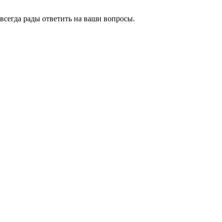
всегда рады ответить на ваши вопросы.