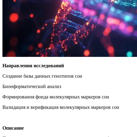
Направления исследований
Создание базы данных генотипов сои
Бионформатический анализ
Формирования фонда молекулярных маркеров сои
Валидация и верификация молекулярных маркеров сои
Описание