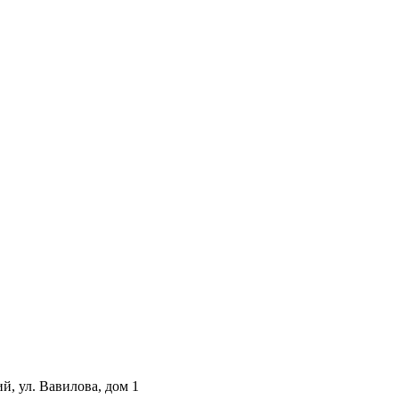
й, ул. Вавилова, дом 1