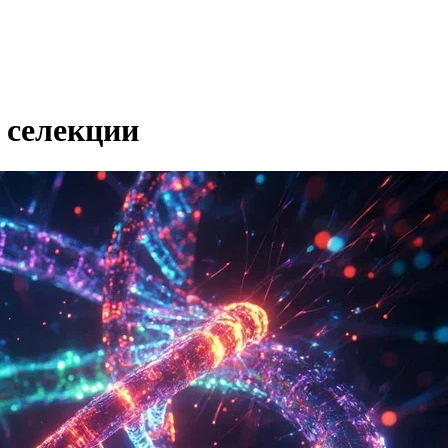
 селекции