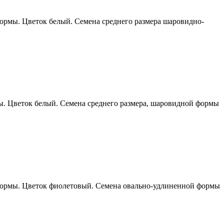
ормы. Цветок белый. Семена среднего размера шаровидно-
ы. Цветок белый. Семена среднего размера, шаровидной формы
 формы. Цветок фиолетовый. Семена овально-удлиненной формы