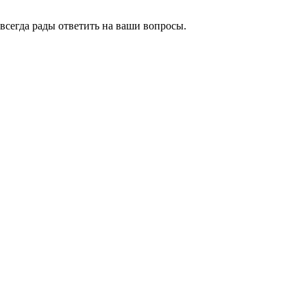
всегда рады ответить на ваши вопросы.