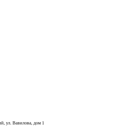
й, ул. Вавилова, дом 1