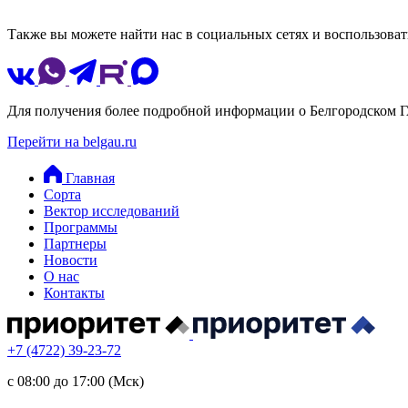
Также вы можете найти нас в социальных сетях и воспользоват
Для получения более подробной информации о Белгородском Г
Перейти на belgau.ru
Главная
Сорта
Вектор исследований
Программы
Партнеры
Новости
О нас
Контакты
+7 (4722) 39-23-72
с 08:00 до 17:00 (Мск)