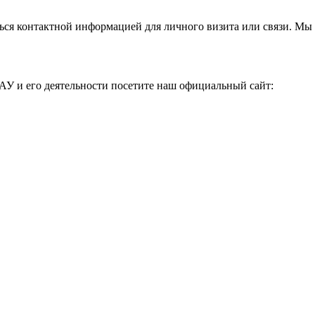
ься контактной информацией для личного визита или связи. Мы 
АУ и его деятельности посетите наш официальный сайт: