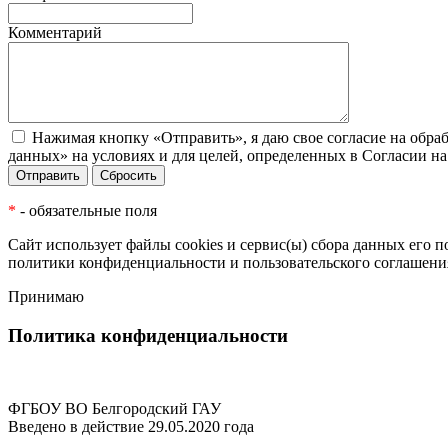
Комментарий
Нажимая кнопку «Отправить», я даю свое согласие на обра
данных» на условиях и для целей, определенных в Согласии н
*
- обязательные поля
Сайт использует файлы cookies и сервис(ы) сбора данных его 
политики конфиденциальности
и
пользовательского соглашени
Принимаю
Политика конфиденциальности
ФГБОУ ВО Белгородский ГАУ
Введено в действие 29.05.2020 года