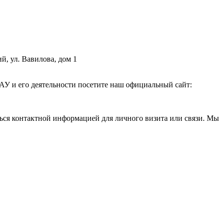
й, ул. Вавилова, дом 1
АУ и его деятельности посетите наш официальный сайт:
ься контактной информацией для личного визита или связи. Мы 