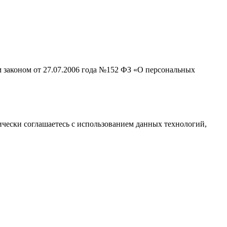
м законом от 27.07.2006 года №152 ФЗ «О персональных
тически соглашаетесь с использованием данных технологий,