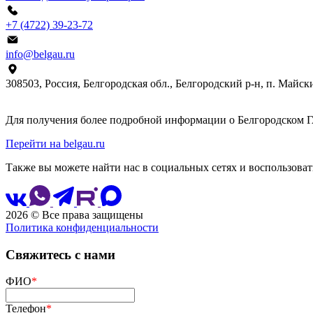
+7 (4722) 39-23-72
info@belgau.ru
308503, Россия, Белгородская обл., Белгородский р‑н, п. Майски
Для получения более подробной информации о Белгородском Г
Перейти на belgau.ru
Также вы можете найти нас в социальных сетях и воспользоват
2026 © Все права защищены
Политика конфиденциальности
Свяжитесь с нами
ФИО
*
Телефон
*