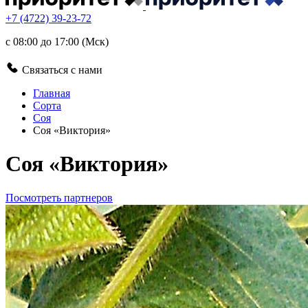
+7 (4722) 39-23-72
с 08:00 до 17:00 (Мск)
Связаться с нами
Главная
Сорта
Соя
Соя «Виктория»
Соя «Виктория»
Посмотреть партнеров