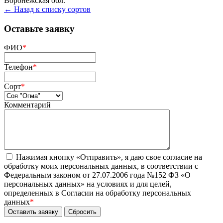
Воронежская обл.
← Назад к списку сортов
Оставьте заявку
ФИО
*
Телефон
*
Сорт
*
Комментарий
Нажимая кнопку «Отправить», я даю свое согласие на
обработку моих персональных данных, в соответствии с
Федеральным законом от 27.07.2006 года №152 ФЗ «О
персональных данных» на условиях и для целей,
определенных в Согласии на обработку персональных
данных
*