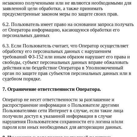
незаконно полученными или не являются необходимыми для
заявленной цели обработки, а также принимать
предусмотренные законом меры по защите своих прав.
6.2. Пользователь имеет право на основании запроса получать
от Оператора информацию, касающуюся обработки его
персональных данных
6.3. Если Пользователь считает, что Оператор осуществляет
обработку его персональных данных с нарушением
требований ФЗ-152 или иным образом нарушает его права и
свободы, субъект персональных данных вправе обжаловать
действия или бездействие Оператора в Уполномоченный
орган по защите прав субъектов персональных данных или в
судебном порядке.
7. Ограничение ответственности Оператора.
Оператор не несет ответственности за разглашение и
распространение информации о Пользователе другими
Пользователями сети Интернет в случае, если такие лица
получили доступ к указанной информации в случае
нарушения Пользователем сохранности его логина и/или
пароля или иных необходимых для авторизации данных.