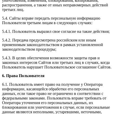
уничтожения, изменения, блокирования, копирования,
распространения, а также от иных неправомерных действий
третьих лиц.
5.4. Сайты вправе передать персональную информацию
Пользователя третьим лицам в следующих случаях:
5.4.1. Пользователь выразил свое согласие на такие действия;
5.4.2. Передача предусмотрена российским или иным
применимым законодательством в рамках установленной
законодательством процедуры;
5.4.3. В целях обеспечения возможности защиты прав и
законных интересов Сайтов или третьих лиц в случаях, когда
Пользователь нарушает Пользовательское соглашение Сайтов.
6. Права Пользователя
6.1. Пользователь имеет право на получение у Оператора
информации, касающейся обработки его персональных
данных, если такое право не ограничено в соответствии с
федеральными законами. Пользователь вправе требовать от
Оператора уточнения его персональных данных, их
блокирования или уничтожения в случае, если персональные
данные являются неполными, устаревшими, неточными,