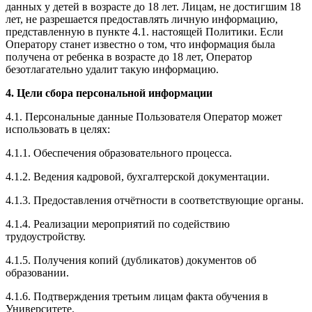
данных у детей в возрасте до 18 лет. Лицам, не достигшим 18
лет, не разрешается предоставлять личную информацию,
представленную в пункте 4.1. настоящей Политики. Если
Оператору станет известно о том, что информация была
получена от ребенка в возрасте до 18 лет, Оператор
безотлагательно удалит такую информацию.
4. Цели сбора персональной информации
4.1. Персональные данные Пользователя Оператор может
использовать в целях:
4.1.1. Обеспечения образовательного процесса.
4.1.2. Ведения кадровой, бухгалтерской документации.
4.1.3. Предоставления отчётности в соответствующие органы.
4.1.4. Реализации мероприятий по содействию
трудоустройству.
4.1.5. Получения копий (дубликатов) документов об
образовании.
4.1.6. Подтверждения третьим лицам факта обучения в
Университете.