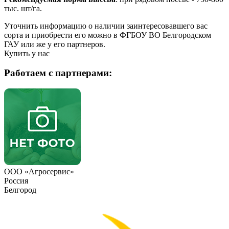
тыс. шт/га.
Уточнить информацию о наличии заинтересовавшего вас
сорта и приобрести его можно в ФГБОУ ВО Белгородском
ГАУ или же у его партнеров.
Купить у нас
Работаем с партнерами:
ООО «Агросервис»
Россия
Белгород