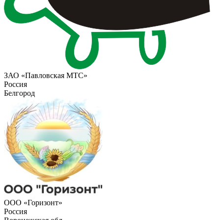
ЗАО «Павловская МТС»
Россия
Белгород
ООО «Горизонт»
Россия