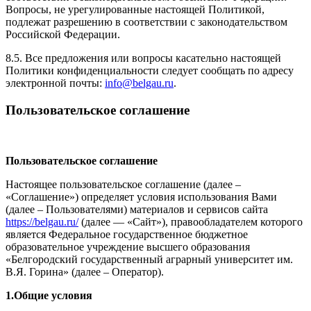
Вопросы, не урегулированные настоящей Политикой,
подлежат разрешению в соответствии с законодательством
Российской Федерации.
8.5. Все предложения или вопросы касательно настоящей
Политики конфиденциальности следует сообщать по адресу
электронной почты:
info@belgau.ru
.
Пользовательское соглашение
Пользовательское соглашение
Настоящее пользовательское соглашение (далее –
«Соглашение») определяет условия использования Вами
(далее – Пользователями) материалов и сервисов сайта
https://belgau.ru/
(далее — «Сайт»), правообладателем которого
является Федеральное государственное бюджетное
образовательное учреждение высшего образования
«Белгородский государственный аграрный университет им.
В.Я. Горина» (далее – Оператор).
1.Общие условия