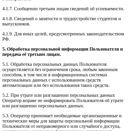
4.1.7. Сообщении третьим лицам сведений об успеваемости.
4.1.8. Сведений о занятости и трудоустройстве студентов и
выпускников.
4.1.9. Для иных целей, предусмотренных законодательством
РФ.
5. Обработка персональной информации Пользователя и
передача её третьим лицам.
5.1. Обработка персональных данных Пользователя
осуществляется без ограничения срока, любым законным
способом, в том числе в информационных системах
персональных данных с использованием средств
автоматизации или без использования таких средств.
5.2. При утрате или разглашении персональных данных
Оператор вправе не информировать Пользователя об утрате
или разглашении персональных данных.
5.3. Оператор принимает необходимые организационные и
технические меры для защиты персональной информации
Пользователя от неправомерного или случайного доступа,