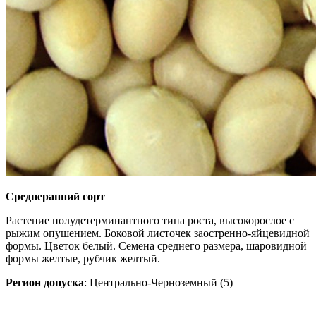
Среднеранний сорт
Растение полудетерминантного типа роста, высокорослое с
рыжим опушением. Боковой листочек заостренно-яйцевидной
формы. Цветок белый. Семена среднего размера, шаровидной
формы желтые, рубчик желтый.
Регион допуска
: Центрально-Черноземный (5)