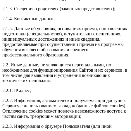
2.1.3. Сведения о родителях (законных представителях);
2.1.4. Контактные данные;
2.1.5. Данные об условиях, основаниях приема, направлениях
подготовки (специальностях), вступительных испытаниях,
индивидуальных достижениях и иные сведения,
предоставляемые при осуществлении приема на программы
обучения высшего образования и среднего
профессионального образования.
2.2. Иные данные, не являющиеся персональными, но
необходимые для функционирования Сайтов и их сервисов, в
том числе для выявления и устранения возникающих
технических неполадок:
2.2.1. IP адрес;
2.2.2. Информация, автоматически получаемая при доступе к
Сервису с использованием закладок (данные файлов cookies).
Отключение cookies может повлечь невозможность доступа к
частям сайта, требующим авторизации;
2.2.3. Информация о браузере Пользователя (или иной