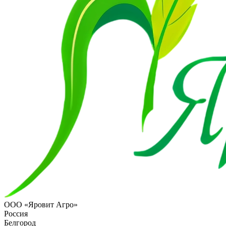
ООО «Яровит Агро»
Россия
Белгород