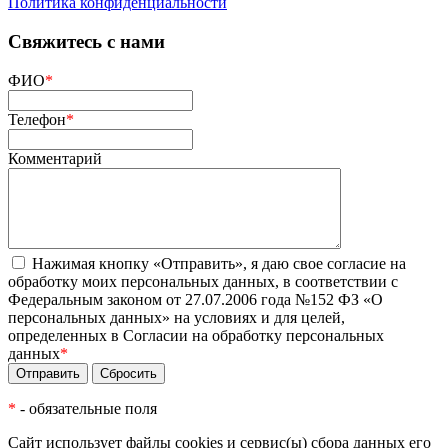
Политика конфиденциальности
Свяжитесь с нами
ФИО
*
Телефон
*
Комментарий
Нажимая кнопку «Отправить», я даю свое согласие на
обработку моих персональных данных, в соответствии с
Федеральным законом от 27.07.2006 года №152 ФЗ «О
персональных данных» на условиях и для целей,
определенных в Согласии на обработку персональных
данных
*
*
- обязательные поля
Сайт использует файлы cookies и сервис(ы) сбора данных его