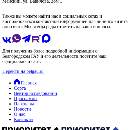
Майский, ул. Вавилова, дом 1
Также вы можете найти нас в социальных сетях и
воспользоваться контактной информацией для личного визита
или связи. Мы всегда рады ответить на ваши вопросы.
Для получения более подробной информации о
Белгородском ГАУ и его деятельности посетите наш
официальный сайт:
Перейти на belgau.ru
Главная
Сорта
Вектор исследований
Программы
Партнеры
Новости
О нас
Контакты