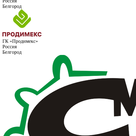
Россия
Белгород
ГК «Продимекс»
Россия
Белгород