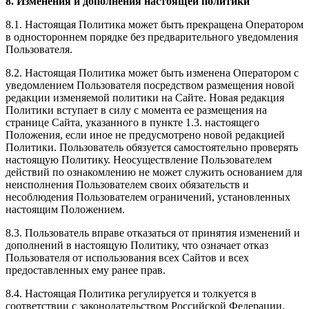
8. Изменения и дополнения настоящей политики
8.1. Настоящая Политика может быть прекращена Оператором
в одностороннем порядке без предварительного уведомления
Пользователя.
8.2. Настоящая Политика может быть изменена Оператором с
уведомлением Пользователя посредством размещения новой
редакции изменяемой политики на Сайте. Новая редакция
Политики вступает в силу с момента ее размещения на
странице Сайта, указанного в пункте 1.3. настоящего
Положения, если иное не предусмотрено новой редакцией
Политики. Пользователь обязуется самостоятельно проверять
настоящую Политику. Неосуществление Пользователем
действий по ознакомлению не может служить основанием для
неисполнения Пользователем своих обязательств и
несоблюдения Пользователем ограничений, установленных
настоящим Положением.
8.3. Пользователь вправе отказаться от принятия изменений и
дополнений в настоящую Политику, что означает отказ
Пользователя от использования всех Сайтов и всех
предоставленных ему ранее прав.
8.4. Настоящая Политика регулируется и толкуется в
соответствии с законодательством Российской Федерации.