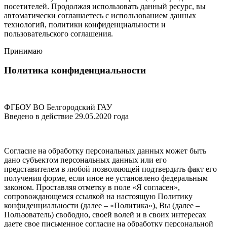
посетителей. Продолжая использовать данный ресурс, вы
автоматически соглашаетесь с использованием данных
технологий,
политики конфиденциальности
и
пользовательского соглашения
.
Принимаю
Политика конфиденциальности
ФГБОУ ВО Белгородский ГАУ
Введено в действие 29.05.2020 года
Согласие на обработку персональных данных может быть
дано субъектом персональных данных или его
представителем в любой позволяющей подтвердить факт его
получения форме, если иное не установлено федеральным
законом. Проставляя отметку в поле «Я согласен»,
сопровождающемся ссылкой на настоящую Политику
конфиденциальности (далее – «Политика»), Вы (далее –
Пользователь) свободно, своей волей и в своих интересах
даете свое письменное согласие на обработку персональной