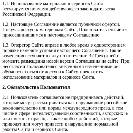
1.1. Использование материалов и сервисов Сайта
регулируется нормами действующего законодательства
Российской Федерации.
1.2. Настоящее Соглашение является публичной офертой.
Получая доступ к материалам Сайта, Пользователь считается
присоединившимся к настоящему Соглашению.
1.3. Оператор Сайта вправе в любое время в одностороннем
порядке изменять условия настоящего Соглашения. Такие
изменения вступают в силу по истечении 3 (Трех) дней с
момента размещения новой версии Соглашения на сайте. При
несогласии Пользователя с внесенными изменениями он
обязан отказаться от доступа к Сайту, прекратить
использование материалов и сервисов Сайта.
2. Обязательства Пользователя
2.1. Пользователь соглашается не предпринимать действий,
которые могут рассматриваться как нарушающие российское
законодательство или нормы международного права, в том
числе в сфере интеллектуальной собственности, авторских и/
или смежных правах, а также любых действий, которые
приводят или могут привести к нарушению нормальной
работы Сайта и сервисов Сайта.