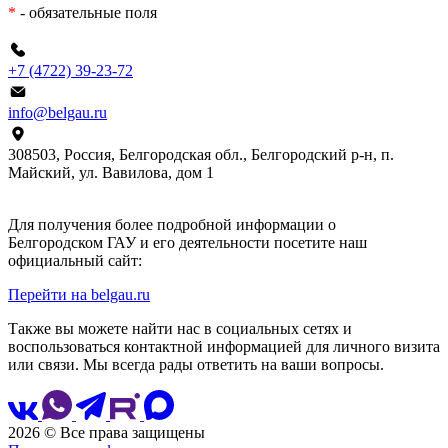
*
- обязательные поля
+7 (4722) 39-23-72
info@belgau.ru
308503, Россия, Белгородская обл., Белгородский р-н, п.
Майский, ул. Вавилова, дом 1
Для получения более подробной информации о
Белгородском ГАУ и его деятельности посетите наш
официальный сайт:
Перейти на belgau.ru
Также вы можете найти нас в социальных сетях и
воспользоваться контактной информацией для личного визита
или связи. Мы всегда рады ответить на ваши вопросы.
2026 © Все права защищены