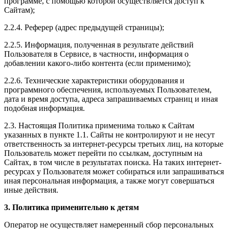
программе, с помощью которой осуществляется доступ к
Сайтам);
2.2.4. Реферер (адрес предыдущей страницы);
2.2.5. Информация, полученная в результате действий
Пользователя в Сервисе, в частности, информация о
добавлении какого-либо контента (если применимо);
2.2.6. Технические характеристики оборудования и
программного обеспечения, используемых Пользователем,
дата и время доступа, адреса запрашиваемых страниц и иная
подобная информация.
2.3. Настоящая Политика применима только к Сайтам
указанных в пункте 1.1. Сайты не контролируют и не несут
ответственность за интернет-ресурсы третьих лиц, на которые
Пользователь может перейти по ссылкам, доступным на
Сайтах, в том числе в результатах поиска. На таких интернет-
ресурсах у Пользователя может собираться или запрашиваться
иная персональная информация, а также могут совершаться
иные действия.
3. Политика применительно к детям
Оператор не осуществляет намеренный сбор персональных