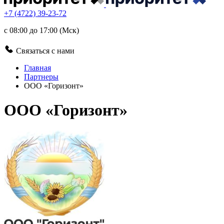
+7 (4722) 39-23-72
с 08:00 до 17:00 (Мск)
Связаться с нами
Главная
Партнеры
ООО «Горизонт»
ООО «Горизонт»