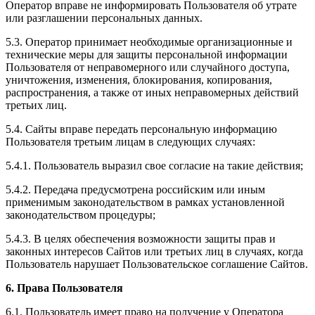
Оператор вправе не информировать Пользователя об утрате
или разглашении персональных данных.
5.3. Оператор принимает необходимые организационные и
технические меры для защиты персональной информации
Пользователя от неправомерного или случайного доступа,
уничтожения, изменения, блокирования, копирования,
распространения, а также от иных неправомерных действий
третьих лиц.
5.4. Сайты вправе передать персональную информацию
Пользователя третьим лицам в следующих случаях:
5.4.1. Пользователь выразил свое согласие на такие действия;
5.4.2. Передача предусмотрена российским или иным
применимым законодательством в рамках установленной
законодательством процедуры;
5.4.3. В целях обеспечения возможности защиты прав и
законных интересов Сайтов или третьих лиц в случаях, когда
Пользователь нарушает Пользовательское соглашение Сайтов.
6. Права Пользователя
6.1. Пользователь имеет право на получение у Оператора