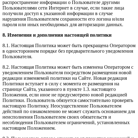
распространение информации о Пользователе другими
Пользователями сети Интернет в случае, если такие лица
получили доступ к указанной информации в случае
нарушения Пользователем сохранности его логина и/или
пароля или иных необходимых для авторизации данных.
8. Изменения и дополнения настоящей политики
8.1. Настоящая Политика может быть прекращена Оператором
в одностороннем порядке без предварительного уведомления
Пользователя.
8.2. Настоящая Политика может быть изменена Оператором с
уведомлением Пользователя посредством размещения новой
редакции изменяемой политики на Сайте. Новая редакция
Политики вступает в силу с момента ее размещения на
странице Сайта, указанного в пункте 1.3. настоящего
Положения, если иное не предусмотрено новой редакцией
Политики. Пользователь обязуется самостоятельно проверять
настоящую Политику. Неосуществление Пользователем
действий по ознакомлению не может служить основанием для
неисполнения Пользователем своих обязательств и
несоблюдения Пользователем ограничений, установленных
настоящим Положением.