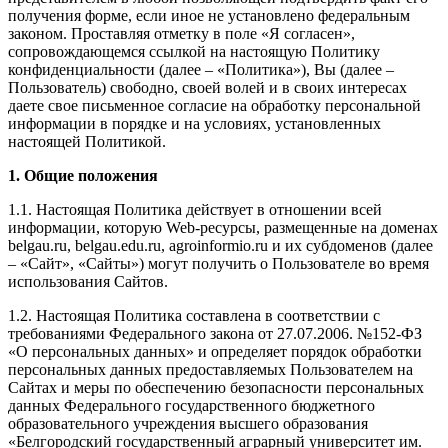
получения форме, если иное не установлено федеральным
законом. Проставляя отметку в поле «Я согласен»,
сопровождающемся ссылкой на настоящую Политику
конфиденциальности (далее – «Политика»), Вы (далее –
Пользователь) свободно, своей волей и в своих интересах
даете свое письменное согласие на обработку персональной
информации в порядке и на условиях, установленных
настоящей Политикой.
1. Общие положения
1.1. Настоящая Политика действует в отношении всей
информации, которую Web-ресурсы, размещенные на доменах
belgau.ru, belgau.edu.ru, agroinformio.ru и их субдоменов (далее
– «Сайт», «Сайты») могут получить о Пользователе во время
использования Сайтов.
1.2. Настоящая Политика составлена в соответствии с
требованиями Федерального закона от 27.07.2006. №152-ФЗ
«О персональных данных» и определяет порядок обработки
персональных данных предоставляемых Пользователем на
Сайтах и меры по обеспечению безопасности персональных
данных Федерального государственного бюджетного
образовательного учреждения высшего образования
«Белгородский государственный аграрный университет им.