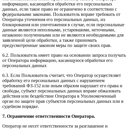
информации, касающейся обработки его персональных
данных, если такое право не ограничено в соответствии с
федеральными законами. Пользователь вправе требовать от
Оператора уточнения его персональных данных, их
блокирования или уничтожения в случае, если персональные
данные являются неполными, устаревшими, неточными,
незаконно полученными или не являются необходимыми для
заявленной цели обработки, а также принимать
предусмотренные законом меры по защите своих прав.
6.2. Пользователь имеет право на основании запроса получать
от Оператора информацию, касающуюся обработки его
персональных данных
6.3. Если Пользователь считает, что Оператор осуществляет
обработку его персональных данных с нарушением
требований ФЗ-152 или иным образом нарушает его права и
свободы, субъект персональных данных вправе обжаловать
действия или бездействие Оператора в Уполномоченный
орган по защите прав субъектов персональных данных или в
судебном порядке.
7. Ограничение ответственности Оператора.
Оператор не несет ответственности за разглашение и