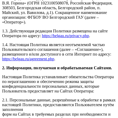
В.Я. Горина» (ОГРН 1023100508078, Российская Федерация,
308503, Белгородская область, Белгородский район, п.
Майский, ул. Вавилова, д.1). Сокращенное наименование
организации: ФГБОУ ВО Белгородский ГАУ (далее –
«Оператор»).
1.3. Действующая редакция Политики размещена на сайте
Оператора по адресу:
https://belgau.ru/privacy.php
.
1.4. Настоящая Политика является неотъемлемой частью
Пользовательского соглашения (далее – «Соглашение»),
размещенного и/или доступного в сети Интернет по адресу:
https://belgau.ru/agreement.php
.
2. Информация, получаемая и обрабатываемая Сайтами.
Настоящая Политика устанавливает обязательства Оператора
по неразглашению и обеспечению режима защиты
конфиденциальности персональных данных, которые
Пользователь предоставляет на Сайтах Оператора:
2.1. Персональные данные, разрешённые к обработке в рамках
настоящей Политики, предоставляются Пользователем путём
заполнения
форм на Сайтах в требуемых разделах при необходимости и