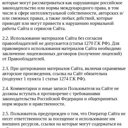
которые могут рассматриваться как нарушающие российское
законодательство или нормы международного права, в том
числе в сфере интеллектуальной собственности, авторских и/
или смежных правах, а также любых действий, которые
приводят или могут привести к нарушению нормальной
работы Сайта и сервисов Сайта.
2.2. Использование материалов Сайта без согласия
правообладателей не допускается (статья 1270 Г.К РФ). Для
правомерного использования материалов Сайта необходимо
заключение лицензионных договоров (получение лицензий)
от Правообладателей.
2.3. При цитировании материалов Сайта, включая охраняемые
авторские произведения, ссылка на Сайт обязательна
(подпункт 1 пункта 1 статьи 1274 Г.К РФ).
2.4. Комментарии и иные записи Пользователя на Сайте не
должны вступать в противоречие с требованиями
законодательства Российской Федерации и общепринятых
норм морали и нравственности.
2.5. Пользователь предупрежден о том, что Оператор Сайта не
несет ответственности за посещение и использование им
внешних ресурсов, ссылки на которые могут содержаться на