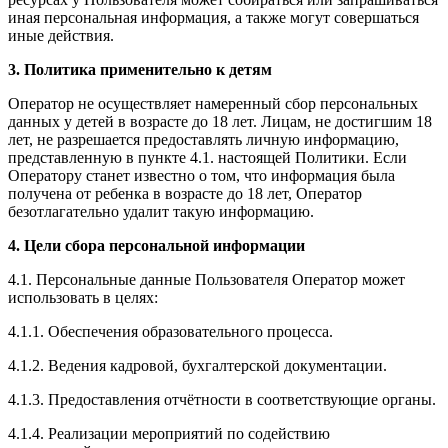
иная персональная информация, а также могут совершаться
иные действия.
3. Политика применительно к детям
Оператор не осуществляет намеренный сбор персональных
данных у детей в возрасте до 18 лет. Лицам, не достигшим 18
лет, не разрешается предоставлять личную информацию,
представленную в пункте 4.1. настоящей Политики. Если
Оператору станет известно о том, что информация была
получена от ребенка в возрасте до 18 лет, Оператор
безотлагательно удалит такую информацию.
4. Цели сбора персональной информации
4.1. Персональные данные Пользователя Оператор может
использовать в целях:
4.1.1. Обеспечения образовательного процесса.
4.1.2. Ведения кадровой, бухгалтерской документации.
4.1.3. Предоставления отчётности в соответствующие органы.
4.1.4. Реализации мероприятий по содействию