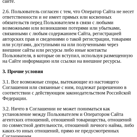
сайте.
2.6. Пользователь согласен с тем, что Оператор Сайта не несет
ответственности и не имеет прямых или косвенных
обязательств перед Пользователем в связи с любыми
возможными или возникшими потерями или убытками,
связанными с любым содержанием Сайта, регистрацией
авторских прав и сведениями о такой регистрации, товарами
или услугами, доступными на или полученными через
внешние сайты или ресурсы либо иные контакты
Пользователя, в которые он вступил, используя размещенную
на Сайте информацию или ссылки на внешние ресурсы.
3. Прочие условия
3.1. Все возможные споры, вытекающие из настоящего
Соглашения или связанные с ним, подлежат разрешению в
соответствии с действующим законодательством Российской
Федерации.
3.2. Ничто в Соглашении не может пониматься как
установление между Пользователем и Оператором Сайта
агентских отношений, отношений товарищества, отношений
по совместной деятельности, отношений личного найма, либо
каких-то иных отношений, прямо не предусмотренных
Соглашением.