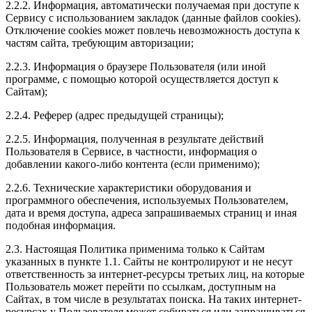
2.2.2. Информация, автоматически получаемая при доступе к
Сервису с использованием закладок (данные файлов cookies).
Отключение cookies может повлечь невозможность доступа к
частям сайта, требующим авторизации;
2.2.3. Информация о браузере Пользователя (или иной
программе, с помощью которой осуществляется доступ к
Сайтам);
2.2.4. Реферер (адрес предыдущей страницы);
2.2.5. Информация, полученная в результате действий
Пользователя в Сервисе, в частности, информация о
добавлении какого-либо контента (если применимо);
2.2.6. Технические характеристики оборудования и
программного обеспечения, используемых Пользователем,
дата и время доступа, адреса запрашиваемых страниц и иная
подобная информация.
2.3. Настоящая Политика применима только к Сайтам
указанных в пункте 1.1. Сайты не контролируют и не несут
ответственность за интернет-ресурсы третьих лиц, на которые
Пользователь может перейти по ссылкам, доступным на
Сайтах, в том числе в результатах поиска. На таких интернет-
ресурсах у Пользователя может собираться или запрашиваться