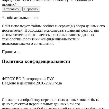
данных
*
*
- обязательные поля
Сайт использует файлы cookies и сервис(ы) сбора данных его
посетителей. Продолжая использовать данный ресурс, вы
автоматически соглашаетесь с использованием данных
технологий,
политики конфиденциальности
и
пользовательского соглашения
.
Принимаю
Политика конфиденциальности
ФГБОУ ВО Белгородский ГАУ
Введено в действие 29.05.2020 года
Согласие на обработку персональных данных может быть
дано субъектом персональных данных или его
представителем в любой позволяющей подтвердить факт его