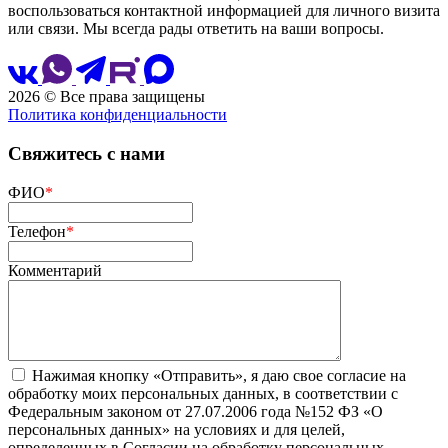
воспользоваться контактной информацией для личного визита
или связи. Мы всегда рады ответить на ваши вопросы.
2026 © Все права защищены
Политика конфиденциальности
Сайт разработан
и сопровождается
Свяжитесь с нами
ФИО
*
Телефон
*
Комментарий
Нажимая кнопку «Отправить», я даю свое согласие на
обработку моих персональных данных, в соответствии с
Федеральным законом от 27.07.2006 года №152 ФЗ «О
персональных данных» на условиях и для целей,
определенных в Согласии на обработку персональных