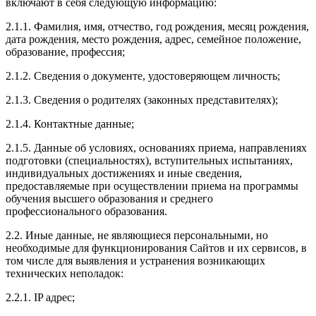
включают в себя следующую информацию:
2.1.1. Фамилия, имя, отчество, год рождения, месяц рождения,
дата рождения, место рождения, адрес, семейное положение,
образование, профессия;
2.1.2. Сведения о документе, удостоверяющем личность;
2.1.3. Сведения о родителях (законных представителях);
2.1.4. Контактные данные;
2.1.5. Данные об условиях, основаниях приема, направлениях
подготовки (специальностях), вступительных испытаниях,
индивидуальных достижениях и иные сведения,
предоставляемые при осуществлении приема на программы
обучения высшего образования и среднего
профессионального образования.
2.2. Иные данные, не являющиеся персональными, но
необходимые для функционирования Сайтов и их сервисов, в
том числе для выявления и устранения возникающих
технических неполадок:
2.2.1. IP адрес;