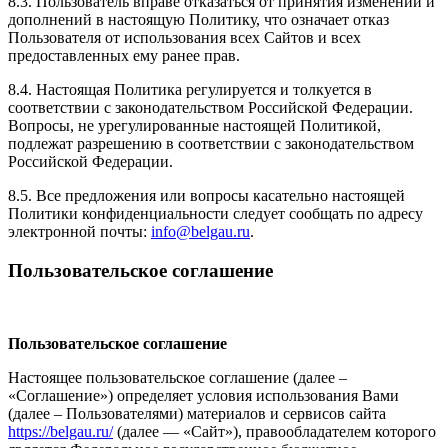
8.3. Пользователь вправе отказаться от принятия изменений и
дополнений в настоящую Политику, что означает отказ
Пользователя от использования всех Сайтов и всех
предоставленных ему ранее прав.
8.4. Настоящая Политика регулируется и толкуется в
соответствии с законодательством Российской Федерации.
Вопросы, не урегулированные настоящей Политикой,
подлежат разрешению в соответствии с законодательством
Российской Федерации.
8.5. Все предложения или вопросы касательно настоящей
Политики конфиденциальности следует сообщать по адресу
электронной почты:
info@belgau.ru
.
Пользовательское соглашение
Пользовательское соглашение
Настоящее пользовательское соглашение (далее –
«Соглашение») определяет условия использования Вами
(далее – Пользователями) материалов и сервисов сайта
https://belgau.ru/
(далее — «Сайт»), правообладателем которого