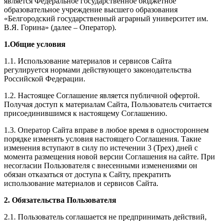
является Федеральное государственное бюджетное
образовательное учреждение высшего образования
«Белгородский государственный аграрный университет им.
В.Я. Горина» (далее – Оператор).
1.Общие условия
1.1. Использование материалов и сервисов Сайта
регулируется нормами действующего законодательства
Российской Федерации.
1.2. Настоящее Соглашение является публичной офертой.
Получая доступ к материалам Сайта, Пользователь считается
присоединившимся к настоящему Соглашению.
1.3. Оператор Сайта вправе в любое время в одностороннем
порядке изменять условия настоящего Соглашения. Такие
изменения вступают в силу по истечении 3 (Трех) дней с
момента размещения новой версии Соглашения на сайте. При
несогласии Пользователя с внесенными изменениями он
обязан отказаться от доступа к Сайту, прекратить
использование материалов и сервисов Сайта.
2. Обязательства Пользователя
2.1. Пользователь соглашается не предпринимать действий,