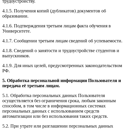
трудоустройству.
4.1.5. Получения копий (дубликатов) документов об
образовании.
4.1.6. Подтверждения третьим лицам факта обучения в
Университете.
4.1.7. Сообщении третьим лицам сведений об успеваемости.
4.1.8. Сведений о занятости и трудоустройстве студентов и
выпускников.
4.1.9. Для иных целей, предусмотренных законодательством
РФ.
5. Обработка персональной информации Пользователя и
передача её третьим лицам.
5.1. Обработка персональных данных Пользователя
осуществляется без ограничения срока, любым законным
способом, в том числе в информационных системах
персональных данных с использованием средств
автоматизации или без использования таких средств.
5.2. При утрате или разглашении персональных данных