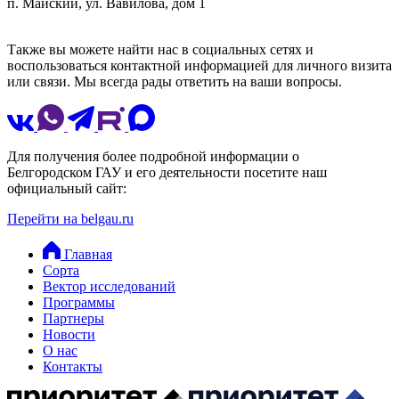
п. Майский, ул. Вавилова, дом 1
Также вы можете найти нас в социальных сетях и
воспользоваться контактной информацией для личного визита
или связи. Мы всегда рады ответить на ваши вопросы.
Для получения более подробной информации о
Белгородском ГАУ и его деятельности посетите наш
официальный сайт:
Перейти на belgau.ru
Главная
Сорта
Вектор исследований
Программы
Партнеры
Новости
О нас
Контакты